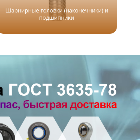
Шарнирные головки (наконечники) и
подшипники