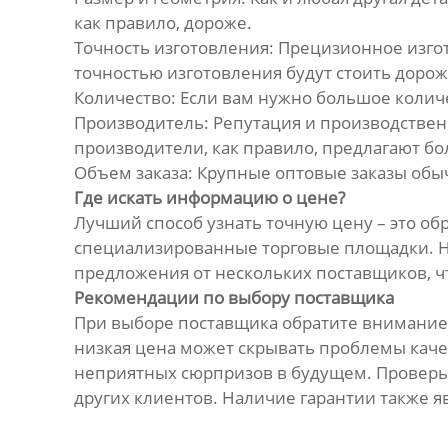
как правило, дороже.
Точность изготовления: Прецизионное изго
точностью изготовления будут стоить дорож
Количество: Если вам нужно большое количе
Производитель: Репутация и производстве
производители, как правило, предлагают бо
Объем заказа: Крупные оптовые заказы обы
Где искать информацию о цене?
Лучший способ узнать точную цену – это об
специализированные торговые площадки. Не 
предложения от нескольких поставщиков, 
Рекомендации по выбору поставщика
При выборе поставщика обратите внимание н
низкая цена может скрывать проблемы каче
неприятных сюрпризов в будущем. Проверьте
других клиентов. Наличие гарантии также 