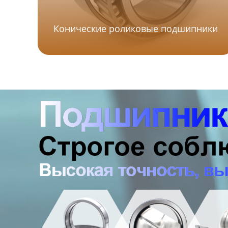
Конические роликовые подшипники