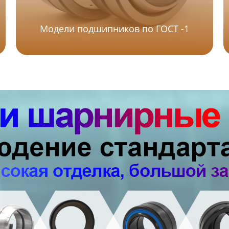
Модели подшипников по ГОСТ -1