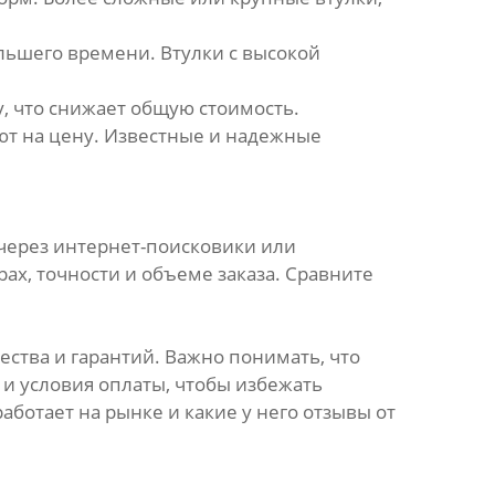
льшего времени. Втулки с высокой
, что снижает общую стоимость.
т на цену. Известные и надежные
 через интернет-поисковики или
ах, точности и объеме заказа. Сравните
ества и гарантий. Важно понимать, что
и условия оплаты, чтобы избежать
ботает на рынке и какие у него отзывы от