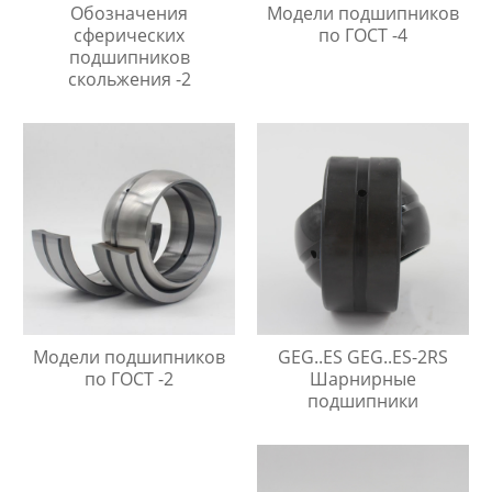
Обозначения
Модели подшипников
сферических
по ГОСТ -4
подшипников
скольжения -2
Модели подшипников
GEG..ES GEG..ES-2RS
по ГОСТ -2
Шарнирные
подшипники