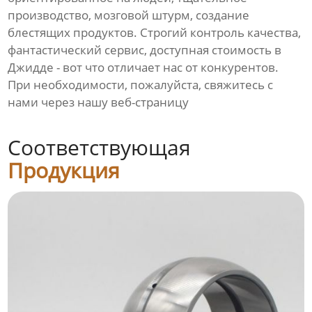
производство, мозговой штурм, создание
блестящих продуктов. Строгий контроль качества,
фантастический сервис, доступная стоимость в
Джидде - вот что отличает нас от конкурентов.
При необходимости, пожалуйста, свяжитесь с
нами через нашу веб-страницу
Соответствующая
Продукция