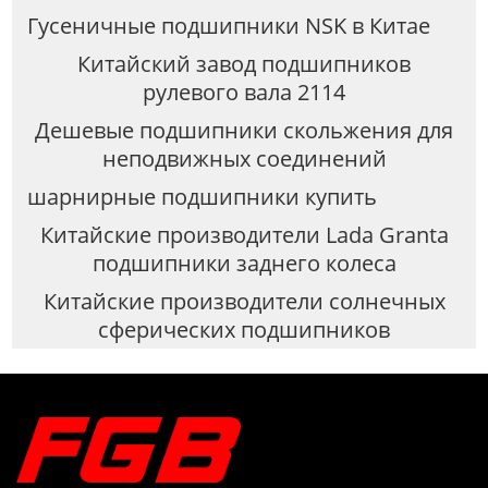
Гусеничные подшипники NSK в Китае
Китайский завод подшипников
рулевого вала 2114
Дешевые подшипники скольжения для
неподвижных соединений
шарнирные подшипники купить
Китайские производители Lada Granta
подшипники заднего колеса
Китайские производители солнечных
сферических подшипников