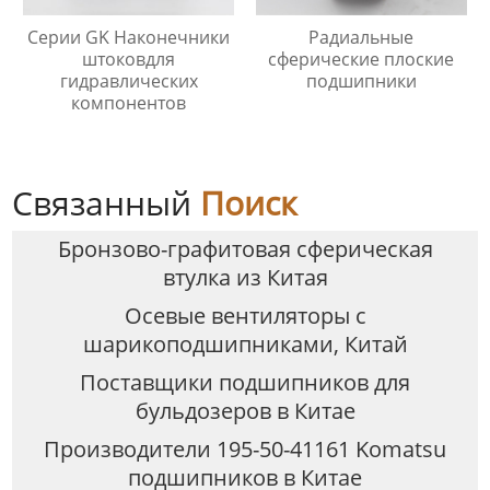
Серии GK Наконечники
Радиальные
штоковдля
сферические плоские
гидравлических
подшипники
компонентов
Связанный
Поиск
Бронзово-графитовая сферическая
втулка из Китая
Осевые вентиляторы с
шарикоподшипниками, Китай
Поставщики подшипников для
бульдозеров в Китае
Производители 195-50-41161 Komatsu
подшипников в Китае