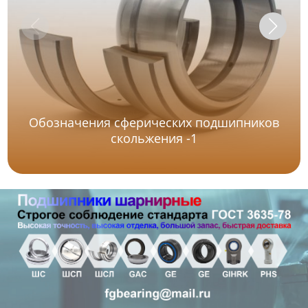
Обозначения сферических подшипников
скольжения -1