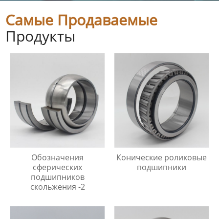
Самые Продаваемые
Продукты
Обозначения
Конические роликовые
сферических
подшипники
подшипников
скольжения -2