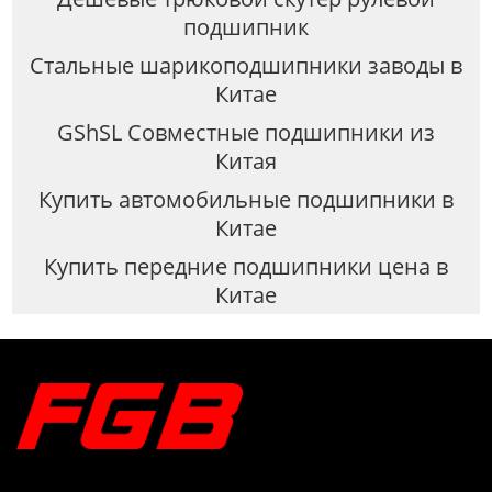
подшипник
Стальные шарикоподшипники заводы в
Китае
GShSL Совместные подшипники из
Китая
Купить автомобильные подшипники в
Китае
Купить передние подшипники цена в
Китае