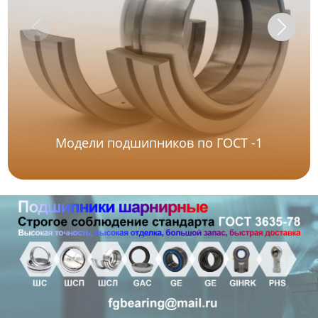
Модели подшипников по ГОСТ -1