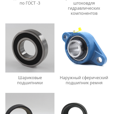
по ГОСТ -3
штоковдля
гидравлических
компонентов
Шариковые
Наружный сферический
подшипники
подшипник ремня