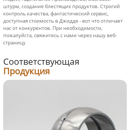
штурм, создание блестящих продуктов. Строгий
контроль качества, фантастический сервис,
доступная стоимость в Джидде - вот что отличает
нас от конкурентов. При необходимости,
пожалуйста, свяжитесь с нами через нашу веб-
страницу
Соответствующая
Продукция