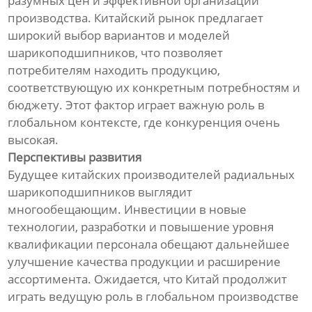
разумных цен и эффективной организации
производства. Китайский рынок предлагает
широкий выбор вариантов и моделей
шарикоподшипников, что позволяет
потребителям находить продукцию,
соответствующую их конкретным потребностям и
бюджету. Этот фактор играет важную роль в
глобальном контексте, где конкуренция очень
высокая.
Перспективы развития
Будущее китайских производителей радиальных
шарикоподшипников выглядит
многообещающим. Инвестиции в новые
технологии, разработки и повышение уровня
квалификации персонала обещают дальнейшее
улучшение качества продукции и расширение
ассортимента. Ожидается, что Китай продолжит
играть ведущую роль в глобальном производстве