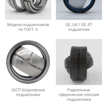
Модели подшипников
GE..UK / GE..ET
по ГОСТ -5
подшипник
ШСП Шарнирные
Радиальные
подшипники
сферические плоские
подшипники