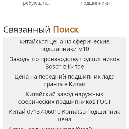
требующие
подшипники
технического
обслуживания
Связанный
Поиск
китайская цена на сферические
подшипники м10
Заводы по производству подшипников
Bosch в Китае
Цена на передний подшипник лада
гранта в Китае
Китайский завод наружных
сферических подшипников ГОСТ
Китай 07137-06010 Komatsu подшипник
цена