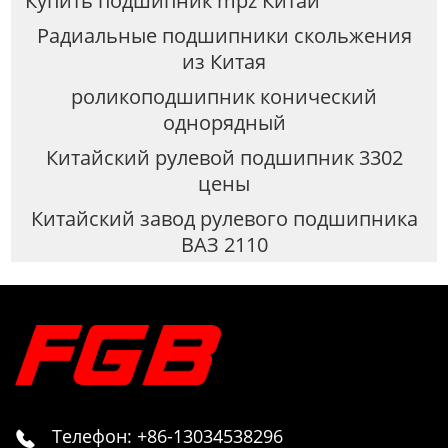
Купить подшипник mpz Китай
Радиальные подшипники скольжения
из Китая
роликоподшипник конический
однорядный
Китайский рулевой подшипник 3302
цены
Китайский завод рулевого подшипника
ВАЗ 2110
Телефон: +86-13034538296
