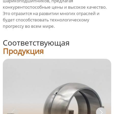
шарикоподшипников, предлагая
конкурентоспособные цены и высокое качество.
Это отразится на развитии многих отраслей и
будет способствовать технологическому
прогрессу во всем мире.
Соответствующая
Продукция