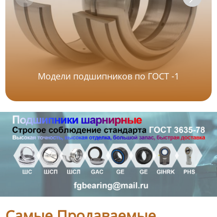
Модели подшипников по ГОСТ -1
Самые Продаваемые