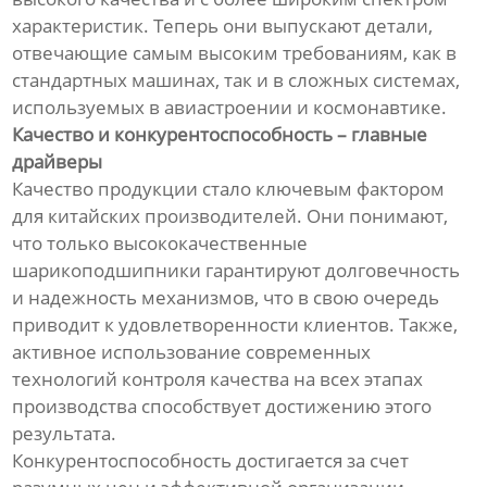
характеристик. Теперь они выпускают детали,
отвечающие самым высоким требованиям, как в
стандартных машинах, так и в сложных системах,
используемых в авиастроении и космонавтике.
Качество и конкурентоспособность – главные
драйверы
Качество продукции стало ключевым фактором
для китайских производителей. Они понимают,
что только высококачественные
шарикоподшипники гарантируют долговечность
и надежность механизмов, что в свою очередь
приводит к удовлетворенности клиентов. Также,
активное использование современных
технологий контроля качества на всех этапах
производства способствует достижению этого
результата.
Конкурентоспособность достигается за счет