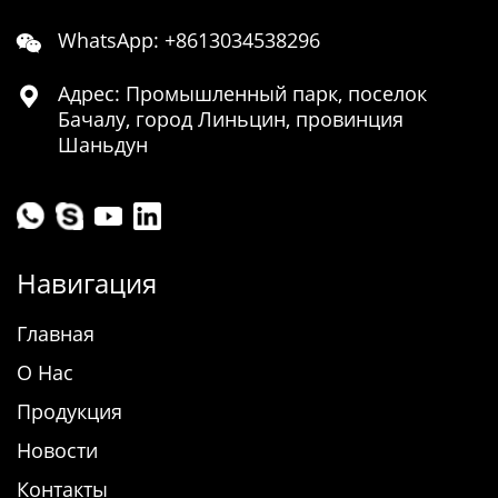
WhatsApp: +8613034538296

Адрес: Промышленный парк, поселок

Бачалу, город Линьцин, провинция
Шаньдун
Навигация
Главная
О Нас
Продукция
Новости
Контакты