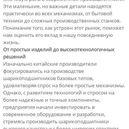
Эти маленькие, но важные детали находятся
практически во всех механизмах, от бытовой
техники до сложных производственных станков.
Понимание того, как устроен этот рынок, поможет
нам оценить его вклад в нашу повседневную
жизнь.
От простых изделий до высокотехнологичных
решений
Изначально китайские производители
фокусировались на производстве
шарикоподшипников базовых типов,
удовлетворяя спрос на более простые механизмы.
Однако, с развитием технологий и спросом на
более надежные и точные компоненты,
предприятия начали инвестировать в
современное оборудование и разработки,
стремясь производить шарикоподшипники
высокого качества и с более широким спектром