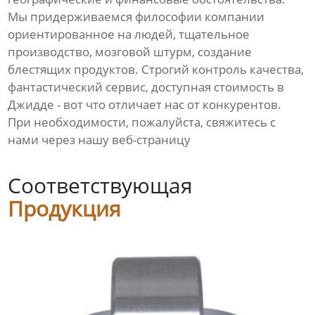
Мы придерживаемся философии компании
ориентированное на людей, тщательное
производство, мозговой штурм, создание
блестящих продуктов. Строгий контроль качества,
фантастический сервис, доступная стоимость в
Джидде - вот что отличает нас от конкурентов.
При необходимости, пожалуйста, свяжитесь с
нами через нашу веб-страницу
Соответствующая
Продукция