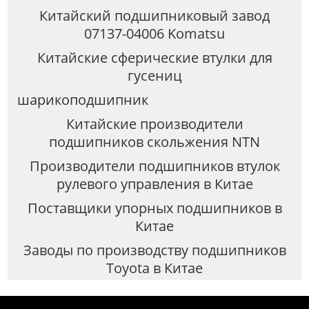
Китайский подшипниковый завод
07137-04006 Komatsu
Китайские сферические втулки для
гусениц
шарикоподшипник
Китайские производители
подшипников скольжения NTN
Производители подшипников втулок
рулевого управления в Китае
Поставщики упорных подшипников в
Китае
Заводы по производству подшипников
Toyota в Китае