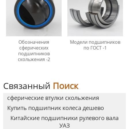
Обозначения
Модели подшипников
сферических
по ГОСТ -1
подшипников
скольжения -2
Связанный
Поиск
сферические втулки скольжения
Купить подшипник колеса дешево
Китайские подшипники рулевого вала
УАЗ