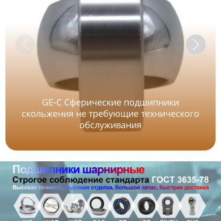
GE-C Сферические подшипники
скольжения не требующие технического
обслуживания