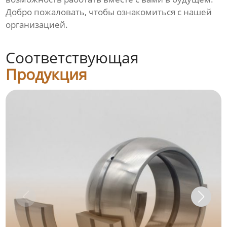
Добро пожаловать, чтобы ознакомиться с нашей
организацией.
Соответствующая
Продукция