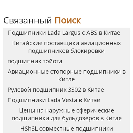
Связанный
Поиск
Подшипники Lada Largus с ABS в Китае
Китайские поставщики авиационных
подшипников блокировки
подшипник тойота
Авиационные стопорные подшипники в
Китае
Рулевой подшипник 3302 в Китае
Подшипники Lada Vesta в Китае
Цены на наружные сферические
подшипники для бульдозеров в Китае
HShSL совместные подшипники