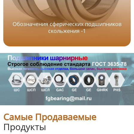
Обозначения сферических подшипников
скольжения -1
Самые Продаваемые
Продукты