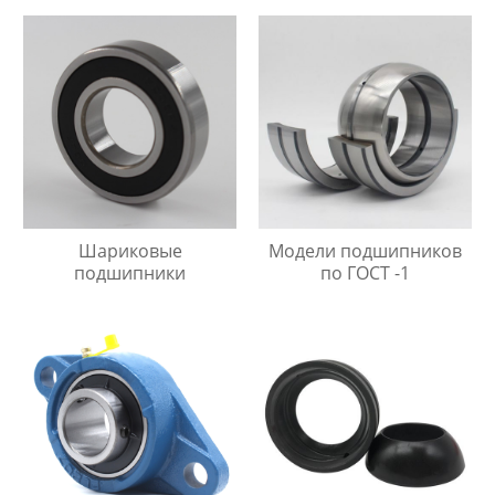
Шариковые
Модели подшипников
подшипники
по ГОСТ -1