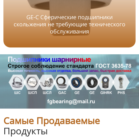
GE-C Сферические подшипники
скольжения не требующие технического
обслуживания
Самые Продаваемые
Продукты