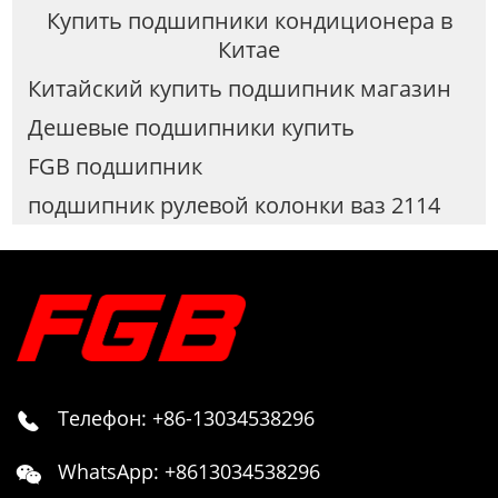
Купить подшипники кондиционера в
Китае
Китайский купить подшипник магазин
Дешевые подшипники купить
FGB подшипник
подшипник рулевой колонки ваз 2114
Телефон: +86-13034538296

WhatsApp: +8613034538296
