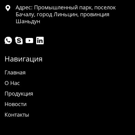
Адрес: Промышленный парк, поселок

Бачалу, город Линьцин, провинция
Шаньдун
Навигация
Главная
О Нас
Продукция
Новости
Контакты