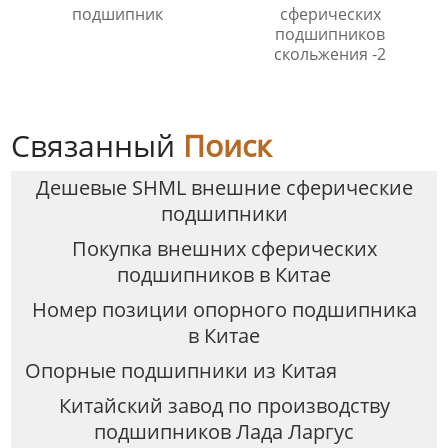
подшипник
сферических
подшипников
скольжения -2
Связанный
Поиск
Дешевые SHML внешние сферические
подшипники
Покупка внешних сферических
подшипников в Китае
Номер позиции опорного подшипника
в Китае
Опорные подшипники из Китая
Китайский завод по производству
подшипников Лада Ларгус