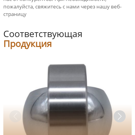
пожалуйста, свяжитесь с нами через нашу веб-
страницу
Соответствующая
Продукция