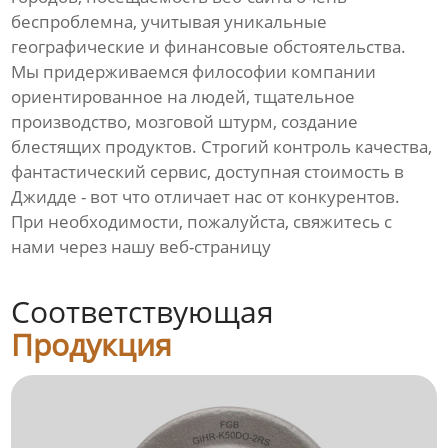
беспроблемна, учитывая уникальные
географические и финансовые обстоятельства.
Мы придерживаемся философии компании
ориентированное на людей, тщательное
производство, мозговой штурм, создание
блестящих продуктов. Строгий контроль качества,
фантастический сервис, доступная стоимость в
Джидде - вот что отличает нас от конкурентов.
При необходимости, пожалуйста, свяжитесь с
нами через нашу веб-страницу
Соответствующая
Продукция