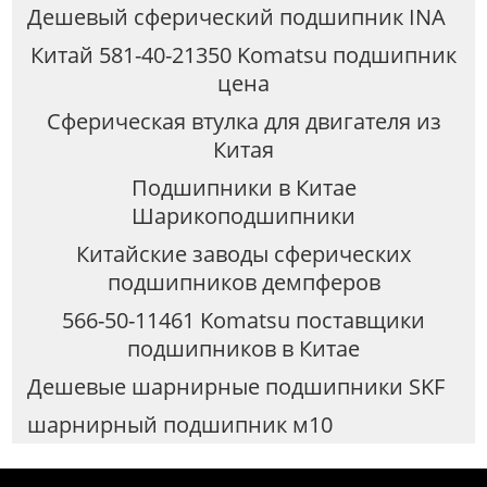
Дешевый сферический подшипник INA
Китай 581-40-21350 Komatsu подшипник
цена
Сферическая втулка для двигателя из
Китая
Подшипники в Китае
Шарикоподшипники
Китайские заводы сферических
подшипников демпферов
566-50-11461 Komatsu поставщики
подшипников в Китае
Дешевые шарнирные подшипники SKF
шарнирный подшипник м10