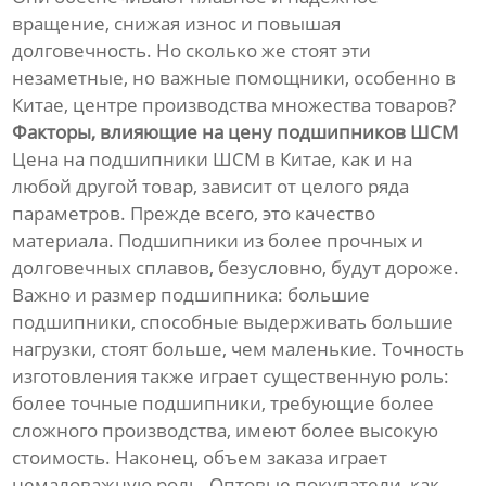
вращение, снижая износ и повышая
долговечность. Но сколько же стоят эти
незаметные, но важные помощники, особенно в
Китае, центре производства множества товаров?
Факторы, влияющие на цену подшипников ШСМ
Цена на подшипники ШСМ в Китае, как и на
любой другой товар, зависит от целого ряда
параметров. Прежде всего, это качество
материала. Подшипники из более прочных и
долговечных сплавов, безусловно, будут дороже.
Важно и размер подшипника: большие
подшипники, способные выдерживать большие
нагрузки, стоят больше, чем маленькие. Точность
изготовления также играет существенную роль:
более точные подшипники, требующие более
сложного производства, имеют более высокую
стоимость. Наконец, объем заказа играет
немаловажную роль. Оптовые покупатели, как