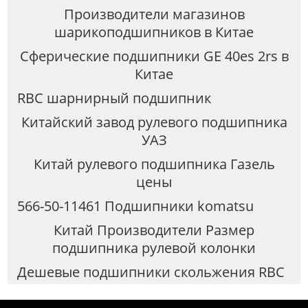
Производители магазинов
шарикоподшипников в Китае
Сферические подшипники GE 40es 2rs в
Китае
RBC шарнирный подшипник
Китайский завод рулевого подшипника
УАЗ
Китай рулевого подшипника Газель
цены
566-50-11461 Подшипники komatsu
Китай Производители Размер
подшипника рулевой колонки
Дешевые подшипники скольжения RBC