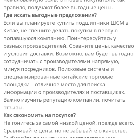
правило, получают более выгодные цены.
Где искать выгодные предложения?
Если вы планируете купить подшипники ШСМ в
Китае, не спешите делать покупки в первую
попавшуюся компанию. Поинтересуйтесь у
разных производителей. Сравните цены, качество
и условия доставки. Возможно, вам будет выгодно
сотрудничать с производителями напрямую,
минуя посредников. Поисковые системы и
специализированные китайские торговые
площадки – отличное место для поиска
информации о производителях и поставщиках.
Важно изучить репутацию компании, почитать
отзывы.
Как сэкономить на покупке?
Не гонитесь за самой низкой ценой, прежде всего.
Сравнивайте цены, но не забывайте о качестве.