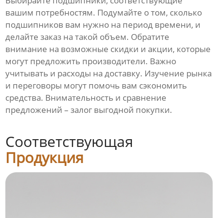
Выбирайте подшипники, соответствующие
вашим потребностям. Подумайте о том, сколько
подшипников вам нужно на период времени, и
делайте заказ на такой объем. Обратите
внимание на возможные скидки и акции, которые
могут предложить производители. Важно
учитывать и расходы на доставку. Изучение рынка
и переговоры могут помочь вам сэкономить
средства. Внимательность и сравнение
предложений – залог выгодной покупки.
Соответствующая
Продукция