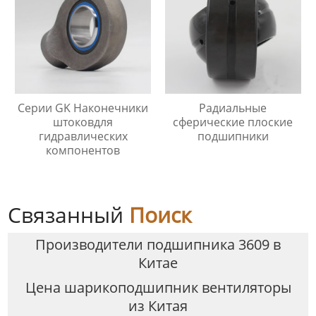
Серии GK Наконечники
Радиальные
штоковдля
сферические плоские
гидравлических
подшипники
компонентов
Связанный
Поиск
Производители подшипника 3609 в
Китае
Цена шарикоподшипник вентиляторы
из Китая