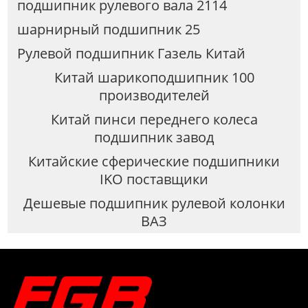
подшипник рулевого вала 2114
шарнирный подшипник 25
Рулевой подшипник Газель Китай
Китай шарикоподшипник 100
производителей
Китай пинси переднего колеса
подшипник завод
Китайские сферические подшипники
IKO поставщики
Дешевые подшипник рулевой колонки
ВАЗ