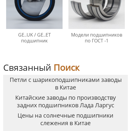
GE..UK / GE..ET
Модели подшипников
подшипник
по ГОСТ -1
Связанный
Поиск
Петли с шарикоподшипниками заводы
в Китае
Китайские заводы по производству
задних подшипников Лада Ларгус
Цены на солнечные подшипники
слежения в Китае