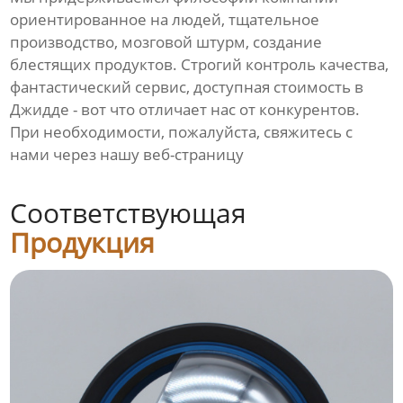
ориентированное на людей, тщательное
производство, мозговой штурм, создание
блестящих продуктов. Строгий контроль качества,
фантастический сервис, доступная стоимость в
Джидде - вот что отличает нас от конкурентов.
При необходимости, пожалуйста, свяжитесь с
нами через нашу веб-страницу
Соответствующая
Продукция