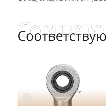
Соответс
Соответству