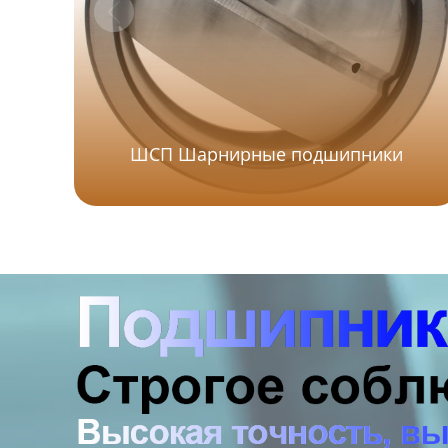
ШСП Шарнирные подшипники