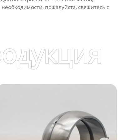
и необходимости, пожалуйста, свяжитесь с
родукция