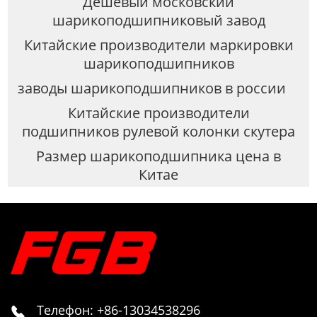
Дешевый московский
шарикоподшипниковый завод
Китайские производители маркировки
шарикоподшипников
заводы шарикоподшипников в россии
Китайские производители
подшипников рулевой колонки скутера
Размер шарикоподшипника цена в
Китае
Телефон: +86-13034538296
