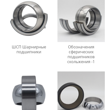
ШСП Шарнирные
Обозначения
подшипники
сферических
подшипников
скольжения -1