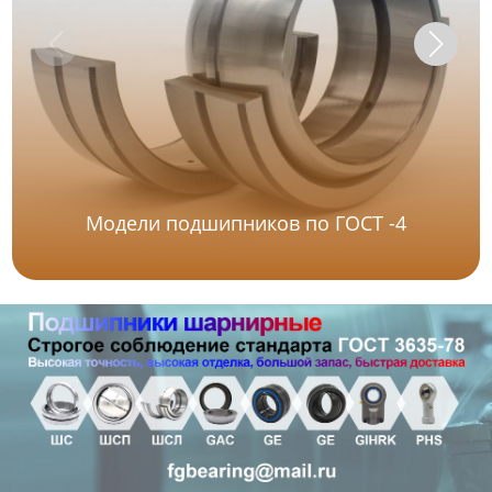
Модели подшипников по ГОСТ -4