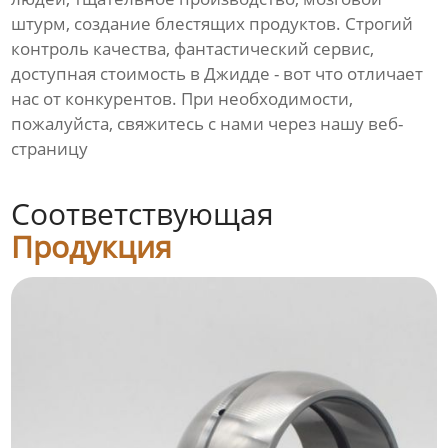
штурм, создание блестящих продуктов. Строгий
контроль качества, фантастический сервис,
доступная стоимость в Джидде - вот что отличает
нас от конкурентов. При необходимости,
пожалуйста, свяжитесь с нами через нашу веб-
страницу
Соответствующая
Продукция