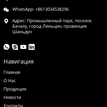
WhatsApp: +8613034538296

Адрес: Промышленный парк, поселок

Бачалу, город Линьцин, провинция
Шаньдун
Навигация
Главная
О Нас
Продукция
Новости
Контакты