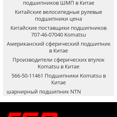
подшипников ШМП в Китае
Китайские велосипедные рулевые
подшипники цена
Китайские поставщики подшипников
707-46-07040 Komatsu
Американский сферический подшипник
в Китае
Производители сферических втулок
Komatsu в Китае
566-50-11461 Подшипники Komatsu в
Китае
шарнирный подшипник NTN