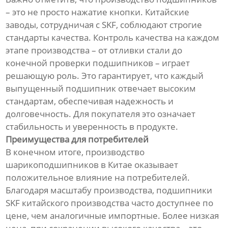
– это не просто нажатие кнопки. Китайские
заводы, сотрудничая с SKF, соблюдают строгие
стандарты качества. Контроль качества на каждом
этапе производства – от отливки стали до
конечной проверки подшипников – играет
решающую роль. Это гарантирует, что каждый
выпущенный подшипник отвечает высоким
стандартам, обеспечивая надежность и
долговечность. Для покупателя это означает
стабильность и уверенность в продукте.
Преимущества для потребителей
В конечном итоге, производство
шарикоподшипников в Китае оказывает
положительное влияние на потребителей.
Благодаря масштабу производства, подшипники
SKF китайского производства часто доступнее по
цене, чем аналогичные импортные. Более низкая