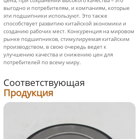
цена, при сохранении высокого качества – это
выгодно и потребителям, и компаниям, которые
эти подшипники используют. Это также
способствует развитию китайской экономики и
созданию рабочих мест. Конкуренция на мировом
рынке подшипников, стимулируемая китайским
производством, в свою очередь ведет к
улучшению качества и снижению цен для
потребителей по всему миру.
Соответствующая
Продукция