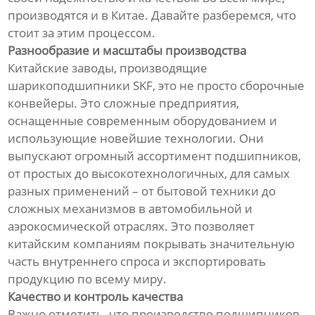
производятся и в Китае. Давайте разберемся, что
стоит за этим процессом.
Разнообразие и масштабы производства
Китайские заводы, производящие
шарикоподшипники SKF, это не просто сборочные
конвейеры. Это сложные предприятия,
оснащенные современным оборудованием и
использующие новейшие технологии. Они
выпускают огромный ассортимент подшипников,
от простых до высокотехнологичных, для самых
разных применений – от бытовой техники до
сложных механизмов в автомобильной и
аэрокосмической отраслях. Это позволяет
китайским компаниям покрывать значительную
часть внутреннего спроса и экспортировать
продукцию по всему миру.
Качество и контроль качества
Важно отметить, что производство подшипников