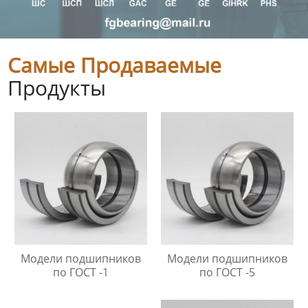
Самые Продаваемые
Продукты
Модели подшипников
Модели подшипников
по ГОСТ -1
по ГОСТ -5