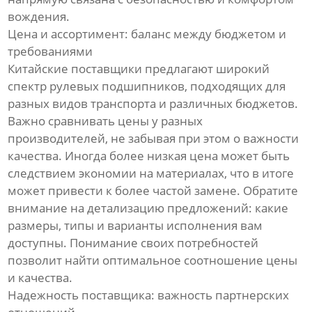
вождения.
Цена и ассортимент: баланс между бюджетом и
требованиями
Китайские поставщики предлагают широкий
спектр рулевых подшипников, подходящих для
разных видов транспорта и различных бюджетов.
Важно сравнивать цены у разных
производителей, не забывая при этом о важности
качества. Иногда более низкая цена может быть
следствием экономии на материалах, что в итоге
может привести к более частой замене. Обратите
внимание на детализацию предложений: какие
размеры, типы и варианты исполнения вам
доступны. Понимание своих потребностей
позволит найти оптимальное соотношение цены
и качества.
Надежность поставщика: важность партнерских