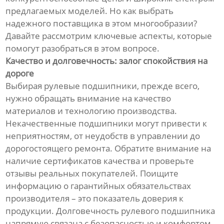
предлагаемых моделей. Но как выбрать
надежного поставщика в этом многообразии?
Давайте рассмотрим ключевые аспекты, которые
помогут разобраться в этом вопросе.
Качество и долговечность: залог спокойствия на
дороге
Выбирая рулевые подшипники, прежде всего,
нужно обращать внимание на качество
материалов и технологию производства.
Некачественные подшипники могут привести к
неприятностям, от неудобств в управлении до
дорогостоящего ремонта. Обратите внимание на
наличие сертификатов качества и проверьте
отзывы реальных покупателей. Поищите
информацию о гарантийных обязательствах
производителя – это показатель доверия к
продукции. Долговечность рулевого подшипника
напрямую связана с безопасностью и комфортом