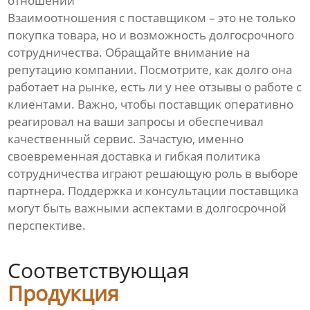
отношений
Взаимоотношения с поставщиком – это не только
покупка товара, но и возможность долгосрочного
сотрудничества. Обращайте внимание на
репутацию компании. Посмотрите, как долго она
работает на рынке, есть ли у нее отзывы о работе с
клиентами. Важно, чтобы поставщик оперативно
реагировал на ваши запросы и обеспечивал
качественный сервис. Зачастую, именно
своевременная доставка и гибкая политика
сотрудничества играют решающую роль в выборе
партнера. Поддержка и консультации поставщика
могут быть важными аспектами в долгосрочной
перспективе.
Соответствующая
Продукция