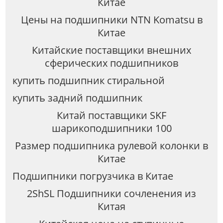
Китае
Цены на подшипники NTN Komatsu в
Китае
Китайские поставщики внешних
сферических подшипников
купить подшипник стиральной
купить задний подшипник
Китай поставщики SKF
шарикоподшипники 100
Размер подшипника рулевой колонки в
Китае
Подшипники погрузчика в Китае
2ShSL Подшипники сочленения из
Китая