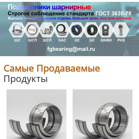
Самые Продаваемые
Продукты