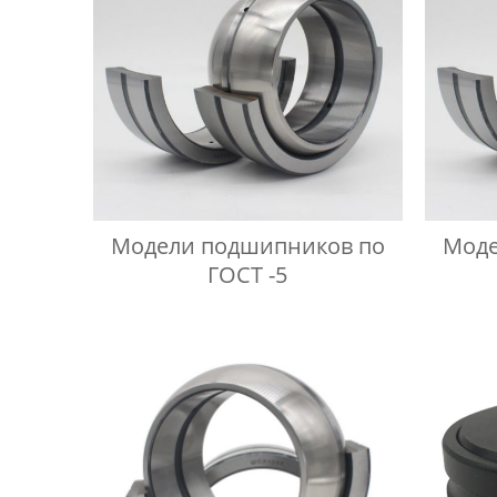
Модели подшипников по
Моде
ГОСТ -5