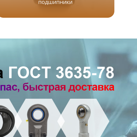
подшипники