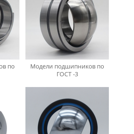
ов по
Модели подшипников по
ГОСТ -3