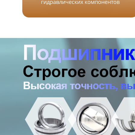
гидравлических компонентов