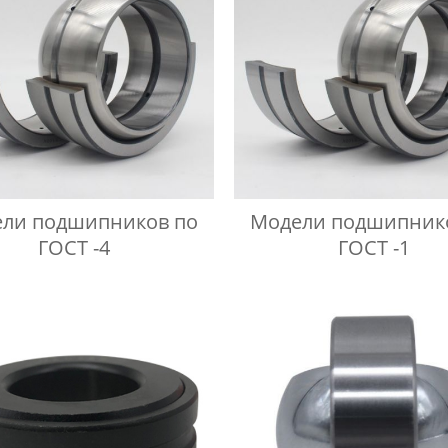
ли подшипников по
Модели подшипник
ГОСТ -4
ГОСТ -1