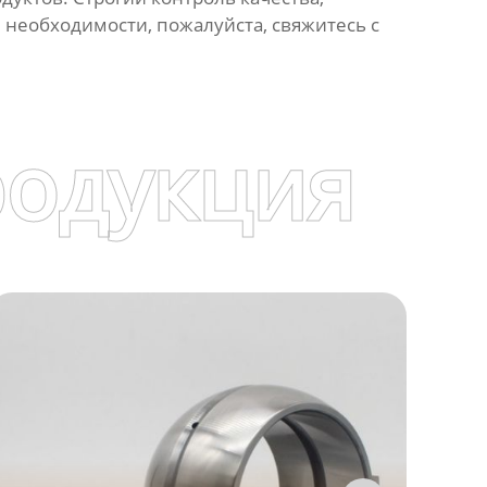
и необходимости, пожалуйста, свяжитесь с
родукция