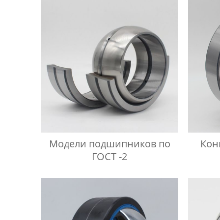
Модели подшипников по
Кон
ГОСТ -2