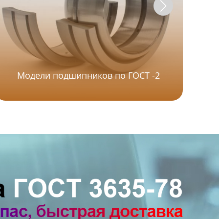
Модели подшипников по ГОСТ -2