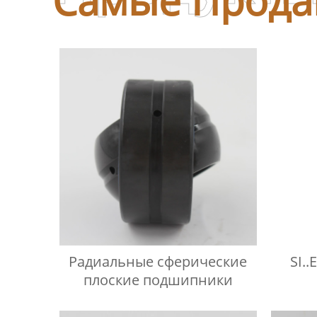
Радиальные сферические
SI.
плоские подшипники