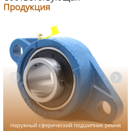
Продукция
Наружный сферический подшипник ремня