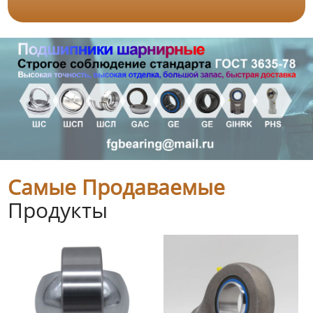
Самые Продаваемые
Продукты