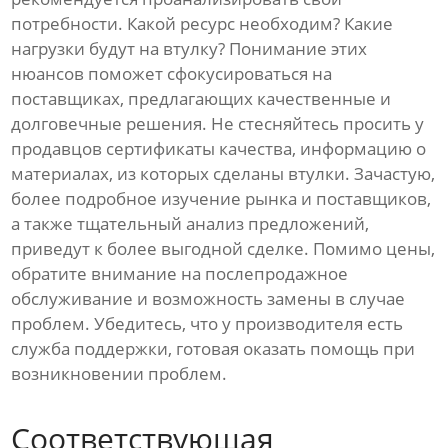
потребности. Какой ресурс необходим? Какие
нагрузки будут на втулку? Понимание этих
нюансов поможет сфокусироваться на
поставщиках, предлагающих качественные и
долговечные решения. Не стесняйтесь просить у
продавцов сертификаты качества, информацию о
материалах, из которых сделаны втулки. Зачастую,
более подробное изучение рынка и поставщиков,
а также тщательный анализ предложений,
приведут к более выгодной сделке. Помимо цены,
обратите внимание на послепродажное
обслуживание и возможность замены в случае
проблем. Убедитесь, что у производителя есть
служба поддержки, готовая оказать помощь при
возникновении проблем.
Соответствующая