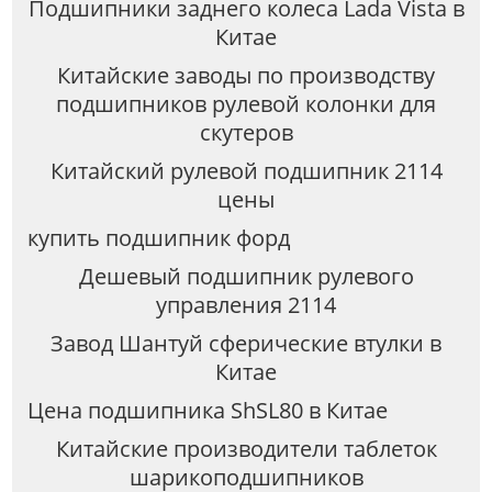
Подшипники заднего колеса Lada Vista в
Китае
Китайские заводы по производству
подшипников рулевой колонки для
скутеров
Китайский рулевой подшипник 2114
цены
купить подшипник форд
Дешевый подшипник рулевого
управления 2114
Завод Шантуй сферические втулки в
Китае
Цена подшипника ShSL80 в Китае
Китайские производители таблеток
шарикоподшипников