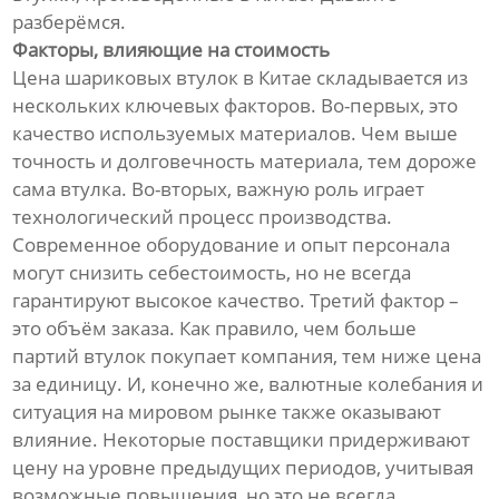
разберёмся.
Факторы, влияющие на стоимость
Цена шариковых втулок в Китае складывается из
нескольких ключевых факторов. Во-первых, это
качество используемых материалов. Чем выше
точность и долговечность материала, тем дороже
сама втулка. Во-вторых, важную роль играет
технологический процесс производства.
Современное оборудование и опыт персонала
могут снизить себестоимость, но не всегда
гарантируют высокое качество. Третий фактор –
это объём заказа. Как правило, чем больше
партий втулок покупает компания, тем ниже цена
за единицу. И, конечно же, валютные колебания и
ситуация на мировом рынке также оказывают
влияние. Некоторые поставщики придерживают
цену на уровне предыдущих периодов, учитывая
возможные повышения, но это не всегда