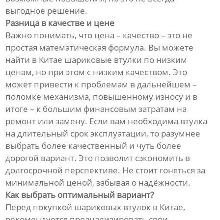
выгодное решение.
Разница в качестве и цене
Важно понимать, что цена – качество – это не
простая математическая формула. Вы можете
найти в Китае шариковые втулки по низким
ценам, но при этом с низким качеством. Это
может привести к проблемам в дальнейшем –
поломке механизма, повышенному износу и в
итоге – к большим финансовым затратам на
ремонт или замену. Если вам необходима втулка
на длительный срок эксплуатации, то разумнее
выбрать более качественный и чуть более
дорогой вариант. Это позволит сэкономить в
долгосрочной перспективе. Не стоит гоняться за
минимальной ценой, забывая о надёжности.
Как выбрать оптимальный вариант?
Перед покупкой шариковых втулок в Китае,
рекомендуется проанализировать свои