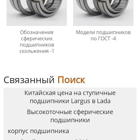
Обозначения
Модели подшипников
сферических
по ГОСТ -4
подшипников
скольжения -1
Связанный
Поиск
Китайская цена на ступичные
подшипники Largus в Lada
Высокоточные сферические
подшипники
корпус подшипника