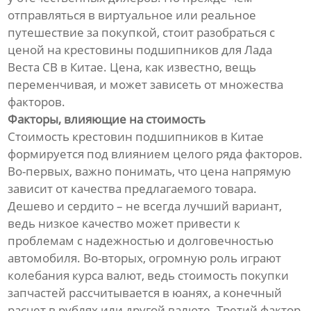
отправляться в виртуальное или реальное
путешествие за покупкой, стоит разобраться с
ценой на крестовины подшипников для Лада
Веста СВ в Китае. Цена, как известно, вещь
переменчивая, и может зависеть от множества
факторов.
Факторы, влияющие на стоимость
Стоимость крестовин подшипников в Китае
формируется под влиянием целого ряда факторов.
Во-первых, важно понимать, что цена напрямую
зависит от качества предлагаемого товара.
Дешево и сердито – не всегда лучший вариант,
ведь низкое качество может привести к
проблемам с надежностью и долговечностью
автомобиля. Во-вторых, огромную роль играют
колебания курса валют, ведь стоимость покупки
запчастей рассчитывается в юанях, а конечный
расчет в рублях или другой валюте. Третий фактор