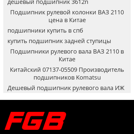
дешёвый подшипник 3612n
Подшипник рулевой колонки ВАЗ 2110
цена в Китае
подшипники купить в спб
купить подшипник задней ступицы
Подшипники рулевого вала ВАЗ 2110 в
Китае
Китайский 07137-05509 Производитель
подшипников Komatsu
Дешевый подшипник рулевого вала ИЖ