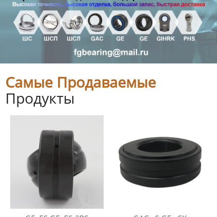
Самые Продаваемые
Продукты