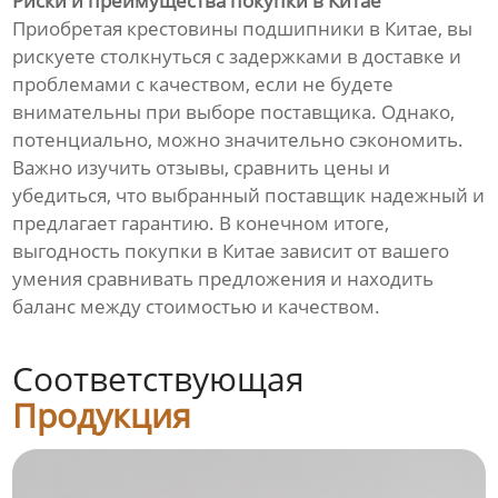
Риски и преимущества покупки в Китае
Приобретая крестовины подшипники в Китае, вы
рискуете столкнуться с задержками в доставке и
проблемами с качеством, если не будете
внимательны при выборе поставщика. Однако,
потенциально, можно значительно сэкономить.
Важно изучить отзывы, сравнить цены и
убедиться, что выбранный поставщик надежный и
предлагает гарантию. В конечном итоге,
выгодность покупки в Китае зависит от вашего
умения сравнивать предложения и находить
баланс между стоимостью и качеством.
Соответствующая
Продукция