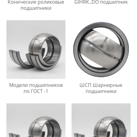
Конические роликовые
GIHRK..DO подшипник
подшипники
Модели подшипников
ШСП Шарнирные
по ГОСТ -1
подшипники