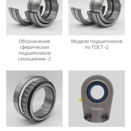
Обозначения
Модели подшипников
сферических
по ГОСТ -2
подшипников
скольжения -2