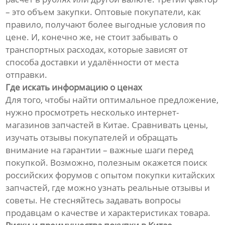
– это объем закупки. Оптовые покупатели, как
правило, получают более выгодные условия по
цене. И, конечно же, не стоит забывать о
транспортных расходах, которые зависят от
способа доставки и удалённости от места
отправки.
Где искать информацию о ценах
Для того, чтобы найти оптимальное предложение,
нужно просмотреть несколько интернет-
магазинов запчастей в Китае. Сравнивать цены,
изучать отзывы покупателей и обращать
внимание на гарантии – важные шаги перед
покупкой. Возможно, полезным окажется поиск
российских форумов с опытом покупки китайских
запчастей, где можно узнать реальные отзывы и
советы. Не стесняйтесь задавать вопросы
продавцам о качестве и характеристиках товара.