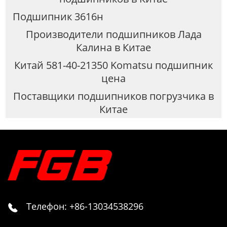
Подшипник 3616н
Производители подшипников Лада
Калина в Китае
Китай 581-40-21350 Komatsu подшипник
цена
Поставщики подшипников погрузчика в
Китае
Телефон: +86-13034538296
