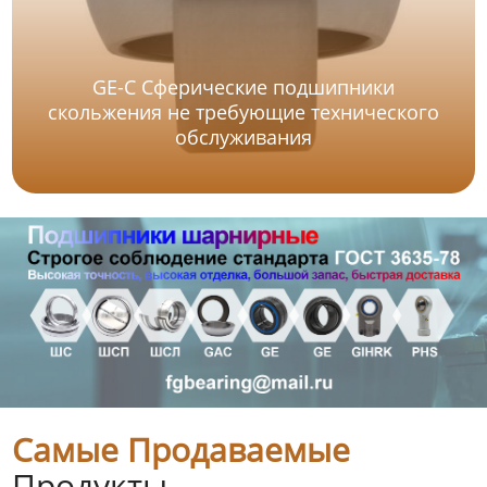
GE-C Сферические подшипники
скольжения не требующие технического
обслуживания
Самые Продаваемые
Продукты