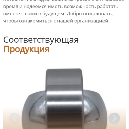
время и надеемся иметь возможность работать
вместе с вами в будущем. Добро пожаловать,
чтобы ознакомиться с нашей организацией.
Соответствующая
Продукция