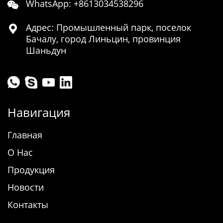
WhatsApp: +8613034538296

Адрес: Промышленный парк, поселок

Бачалу, город Линьцин, провинция
Шаньдун
Навигация
Главная
О Нас
Продукция
Новости
Контакты