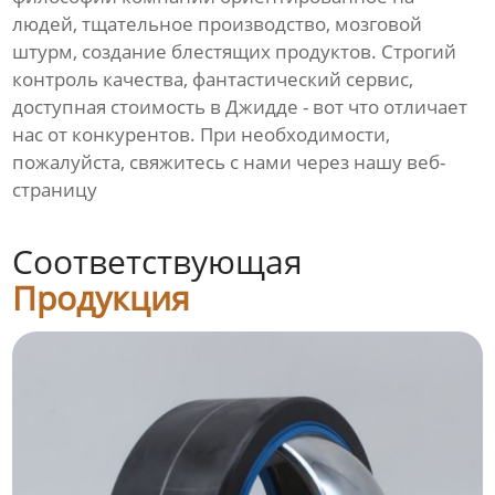
людей, тщательное производство, мозговой
штурм, создание блестящих продуктов. Строгий
контроль качества, фантастический сервис,
доступная стоимость в Джидде - вот что отличает
нас от конкурентов. При необходимости,
пожалуйста, свяжитесь с нами через нашу веб-
страницу
Соответствующая
Продукция