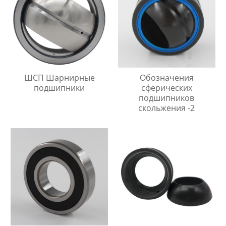
ШСП Шарнирные
Обозначения
подшипники
сферических
подшипников
скольжения -2