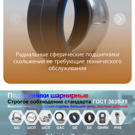
Радиальные сферические подшипники
скольжения не требующие технического
обслуживания