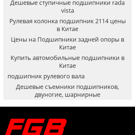
Дешевые ступичные подшипники rada
vista
Рулевая колонка подшипник 2114 цены
в Китае
Цены на Подшипники задней опоры в
Китае
Купить автомобильные подшипники в
Китае
подшипник рулевого вала
Дешевые съемники подшипников,
двуногие, шарнирные