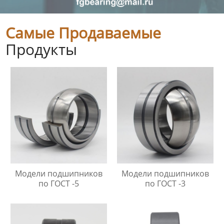
Самые Продаваемые
Продукты
Модели подшипников
Модели подшипников
по ГОСТ -5
по ГОСТ -3