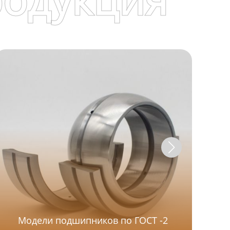
Модели подшипников по ГОСТ -2