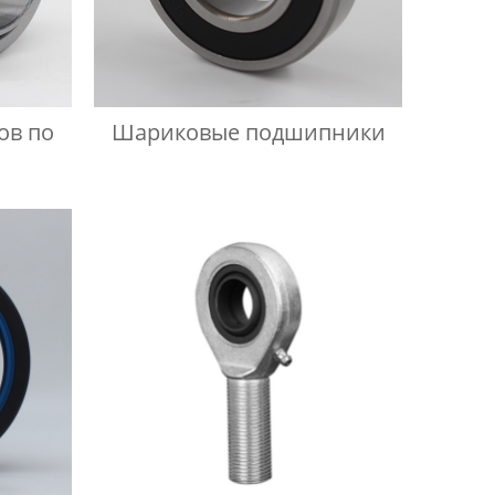
ов по
Шариковые подшипники