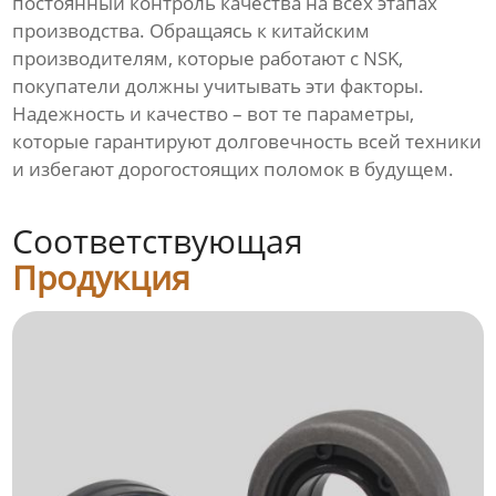
постоянный контроль качества на всех этапах
производства. Обращаясь к китайским
производителям, которые работают с NSK,
покупатели должны учитывать эти факторы.
Надежность и качество – вот те параметры,
которые гарантируют долговечность всей техники
и избегают дорогостоящих поломок в будущем.
Соответствующая
Продукция