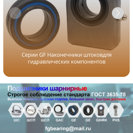
Серии GF Наконечники штоковдля
гидравлических компонентов