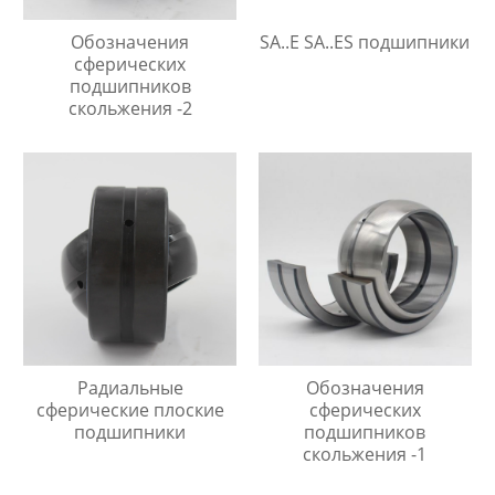
Обозначения
SA..E SA..ES подшипники
сферических
подшипников
скольжения -2
Радиальные
Обозначения
сферические плоские
сферических
подшипники
подшипников
скольжения -1