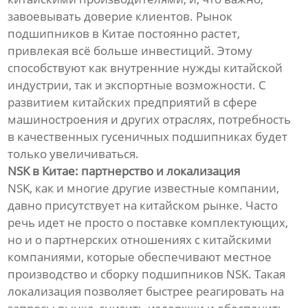
завоевывать доверие клиентов. Рынок
подшипников в Китае постоянно растет,
привлекая всё больше инвестиций. Этому
способствуют как внутренние нужды китайской
индустрии, так и экспортные возможности. С
развитием китайских предприятий в сфере
машиностроения и других отраслях, потребность
в качественных гусеничных подшипниках будет
только увеличиваться.
NSK в Китае: партнерство и локализация
NSK, как и многие другие известные компании,
давно присутствует на китайском рынке. Часто
речь идет не просто о поставке комплектующих,
но и о партнерских отношениях с китайскими
компаниями, которые обеспечивают местное
производство и сборку подшипников NSK. Такая
локализация позволяет быстрее реагировать на