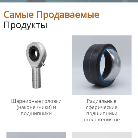
Самые Продаваемые
Продукты
Шарнирные головки
Радиальные
(наконечники) и
сферические
подшипники
подшипники
скольжения не
требующие
технического