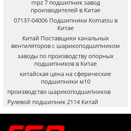
mpz 7 подшипник завод
производителей в Китае
07137-04006 Подшипники Komatsu в
Китае
Китай Поставщики канальных
вентиляторов с шарикоподшипником
заводы по производству опорных
подшипников в Китае
китайская цена на сферические
подшипники м10
производство шарикоподшипников
Рулевой подшипник 2114 Китай