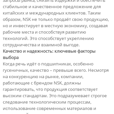
запросы рынка, снизить издержки и обеспечить
стабильное и качественное предложение для
китайских и международных клиентов. Таким
образом, NSK не только продаёт свою продукцию,
но и инвестирует в местную экономику, создавая
рабочие места и способствуя развитию
технологий. Это способствует укреплению
сотрудничества и взаимной выгоде.
Качество и надежность: ключевые факторы
выбора
Когда речь идёт о подшипниках, особенно
гусеничных, качество – превыше всего. Несмотря
на конкуренцию на рынке, компании,
работающие с брендом NSK, должны
гарантировать, что продукция соответствует
высоким стандартам. Это подразумевает строгое
следование технологическим процессам,
использование современных материалов и