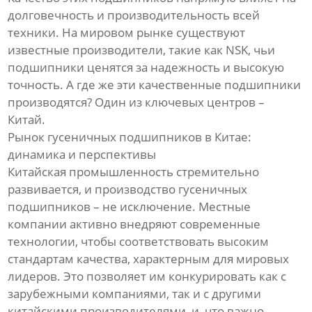
долговечность и производительность всей
техники. На мировом рынке существуют
известные производители, такие как NSK, чьи
подшипники ценятся за надежность и высокую
точность. А где же эти качественные подшипники
производятся? Один из ключевых центров –
Китай.
Рынок гусеничных подшипников в Китае:
динамика и перспективы
Китайская промышленность стремительно
развивается, и производство гусеничных
подшипников – не исключение. Местные
компании активно внедряют современные
технологии, чтобы соответствовать высоким
стандартам качества, характерным для мировых
лидеров. Это позволяет им конкурировать как с
зарубежными компаниями, так и с другими
китайскими производителями, и, что важно,