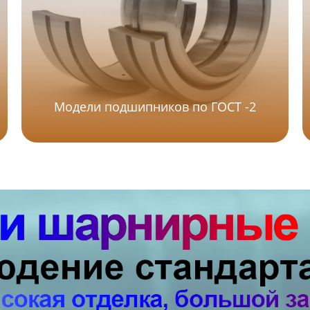
Модели подшипников по ГОСТ -2