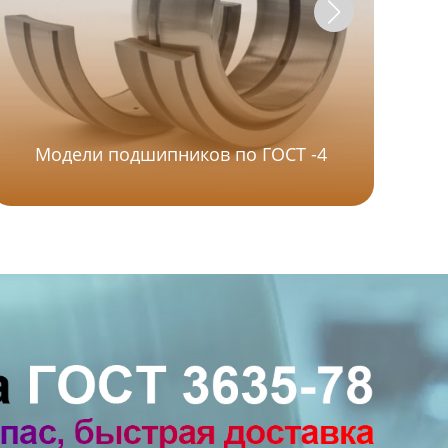
Модели подшипников по ГОСТ -4