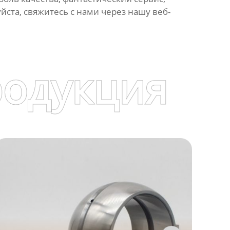
йста, свяжитесь с нами через нашу веб-
родукция