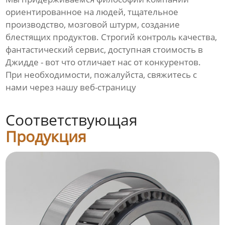
ориентированное на людей, тщательное
производство, мозговой штурм, создание
блестящих продуктов. Строгий контроль качества,
фантастический сервис, доступная стоимость в
Джидде - вот что отличает нас от конкурентов.
При необходимости, пожалуйста, свяжитесь с
нами через нашу веб-страницу
Соответствующая
Продукция