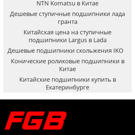
NTN Komatsu в Китае
Дешевые ступичные подшипники лада
гранта
Китайская цена на ступичные
подшипники Largus в Lada
Дешевые подшипники скольжения IKO
Конические роликовые подшипники в
Китае
Китайские подшипники купить в
Екатеринбурге