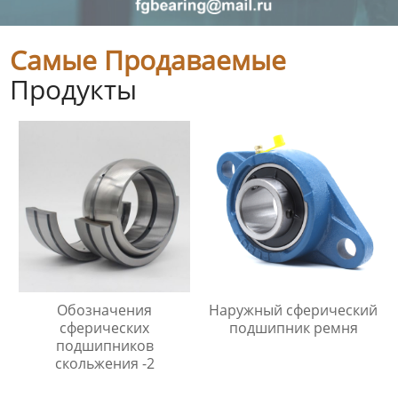
Самые Продаваемые
Продукты
Обозначения
Наружный сферический
сферических
подшипник ремня
подшипников
скольжения -2