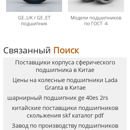
GE..UK / GE..ET
Модели подшипников
подшипник
по ГОСТ -4
Связанный
Поиск
Поставщики корпуса сферического
подшипника в Китае
Цены на колесные подшипники Lada
Granta в Китае
шарнирный подшипник ge 40es 2rs
китайские поставщики подшипников
скольжения skf каталог pdf
Завод по производству подшипников