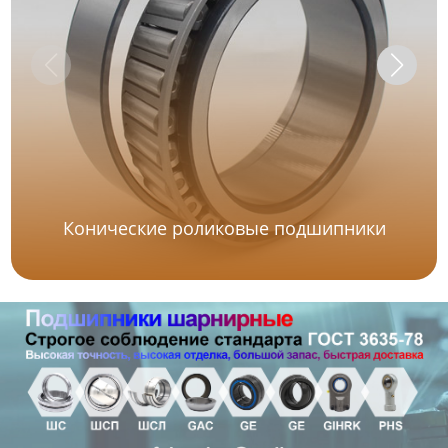
Конические роликовые подшипники