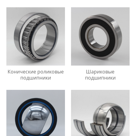
Конические роликовые
Шариковые
подшипники
подшипники