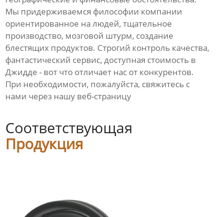
Мы придерживаемся философии компании
ориентированное на людей, тщательное
производство, мозговой штурм, создание
блестящих продуктов. Строгий контроль качества,
фантастический сервис, доступная стоимость в
Джидде - вот что отличает нас от конкурентов.
При необходимости, пожалуйста, свяжитесь с
нами через нашу веб-страницу
Соответствующая
Продукция