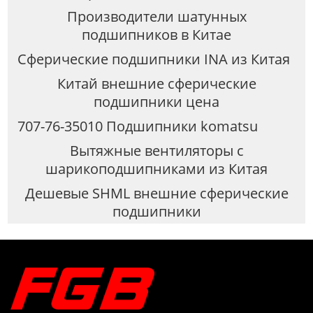
Производители шатунных
подшипников в Китае
Сферические подшипники INA из Китая
Китай внешние сферические
подшипники цена
707-76-35010 Подшипники komatsu
Вытяжные вентиляторы с
шарикоподшипниками из Китая
Дешевые SHML внешние сферические
подшипники