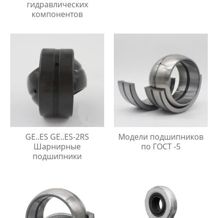
гидравлических
компонентов
GE..ES GE..ES-2RS
Модели подшипников
Шарнирные
по ГОСТ -5
подшипники