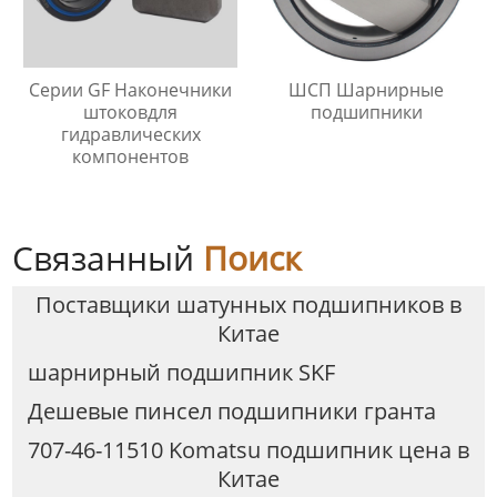
Серии GF Наконечники
ШСП Шарнирные
штоковдля
подшипники
гидравлических
компонентов
Связанный
Поиск
Поставщики шатунных подшипников в
Китае
шарнирный подшипник SKF
Дешевые пинсел подшипники гранта
707-46-11510 Komatsu подшипник цена в
Китае