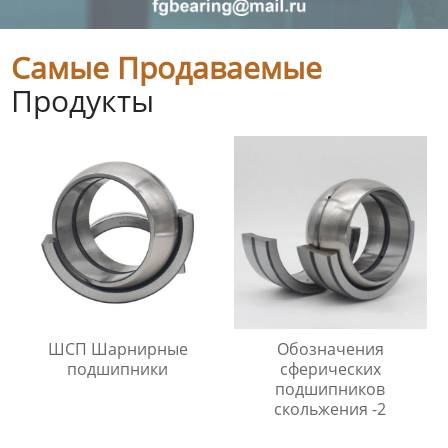
Самые Продаваемые
Продукты
ШСП Шарнирные
Обозначения
подшипники
сферических
подшипников
скольжения -2