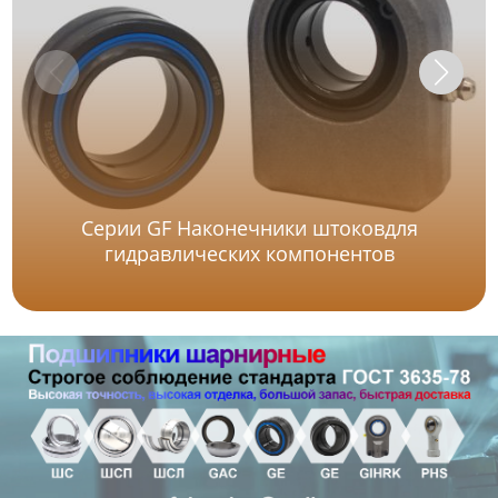
Серии GF Наконечники штоковдля
гидравлических компонентов