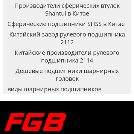
Производители сферических втулок
Shantui в Китае
Сферические подшипники SHSS в Китае
Китайский завод рулевого подшипника
2112
Китайские производители рулевого
подшипника 2114
Дешевые подшипники шарнирных
головок
виды шарнирных подшипников