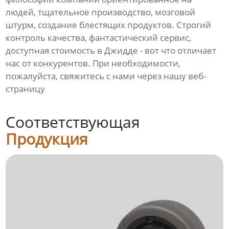
людей, тщательное производство, мозговой
штурм, создание блестящих продуктов. Строгий
контроль качества, фантастический сервис,
доступная стоимость в Джидде - вот что отличает
нас от конкурентов. При необходимости,
пожалуйста, свяжитесь с нами через нашу веб-
страницу
Соответствующая
Продукция