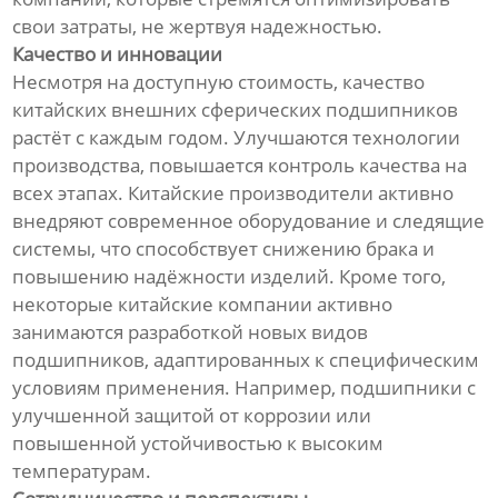
свои затраты, не жертвуя надежностью.
Качество и инновации
Несмотря на доступную стоимость, качество
китайских внешних сферических подшипников
растёт с каждым годом. Улучшаются технологии
производства, повышается контроль качества на
всех этапах. Китайские производители активно
внедряют современное оборудование и следящие
системы, что способствует снижению брака и
повышению надёжности изделий. Кроме того,
некоторые китайские компании активно
занимаются разработкой новых видов
подшипников, адаптированных к специфическим
условиям применения. Например, подшипники с
улучшенной защитой от коррозии или
повышенной устойчивостью к высоким
температурам.