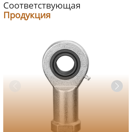
Соответствующая
Продукция