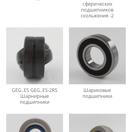
сферических
подшипников
скольжения -2
GEG..ES GEG..ES-2RS
Шариковые
Шарнирные
подшипники
подшипники