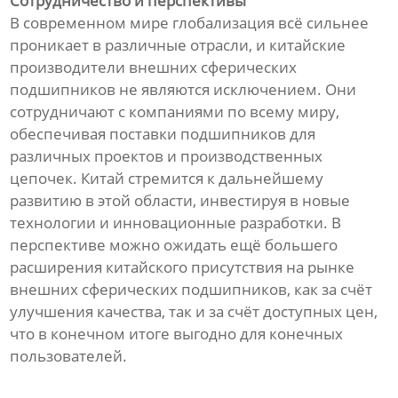
Сотрудничество и перспективы
В современном мире глобализация всё сильнее
проникает в различные отрасли, и китайские
производители внешних сферических
подшипников не являются исключением. Они
сотрудничают с компаниями по всему миру,
обеспечивая поставки подшипников для
различных проектов и производственных
цепочек. Китай стремится к дальнейшему
развитию в этой области, инвестируя в новые
технологии и инновационные разработки. В
перспективе можно ожидать ещё большего
расширения китайского присутствия на рынке
внешних сферических подшипников, как за счёт
улучшения качества, так и за счёт доступных цен,
что в конечном итоге выгодно для конечных
пользователей.