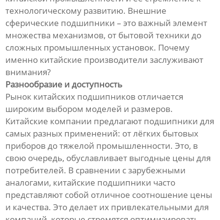
технологическому развитию. Внешние
сферические подшипники – это важный элемент
множества механизмов, от бытовой техники до
сложных промышленных установок. Почему
именно китайские производители заслуживают
внимания?
Разнообразие и доступность
Рынок китайских подшипников отличается
широким выбором моделей и размеров.
Китайские компании предлагают подшипники для
самых разных применений: от лёгких бытовых
приборов до тяжелой промышленности. Это, в
свою очередь, обуславливает выгодные цены для
потребителей. В сравнении с зарубежными
аналогами, китайские подшипники часто
представляют собой отличное соотношение цены
и качества. Это делает их привлекательными для
компаний, которые стремятся оптимизировать