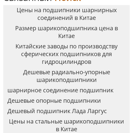
Цены на подшипники шарнирных
соединений в Китае
Размер шарикоподшипника цена в
Китае
Китайские заводы по производству
сферических подшипников для
гидроцилиндров
Дешевые радиально-упорные
шарикоподшипники
шарнирное соединение подшипник
Дешевые опорные подшипники
Дешевый подшипник Лада Ларгус
Цены на стальные шарикоподшипники
в Китае