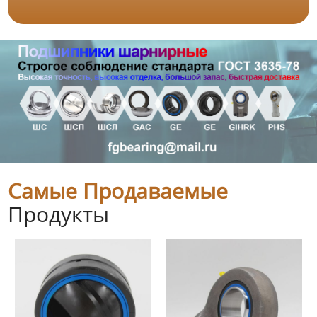
Самые Продаваемые
Продукты