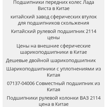
Подшипники передних колес Лада
Виста в Китае
китайский завод сферических втулок
для подшипников скольжения
Китайский рулевой подшипник 2114
цены
Цены на внешние сферические
шарикоподшипники в Китае
Дешевые двойной шарикоподшипник
Шарикоподшипники с уплотнениями из
Китая
07137-04006 Совместный подшипник из
Китая
Подшипники рулевой колонки ВАЗ 2114
цена в Китае