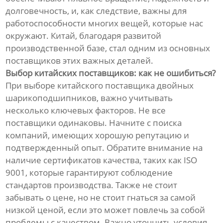
долговечность, и, как следствие, важны для
работоспособности многих вещей, которые нас
окружают. Китай, благодаря развитой
производственной базе, стал одним из основных
поставщиков этих важных деталей.
Выбор китайских поставщиков: как не ошибиться?
При выборе китайского поставщика двойных
шарикоподшипников, важно учитывать
несколько ключевых факторов. Не все
поставщики одинаковы. Начните с поиска
компаний, имеющих хорошую репутацию и
подтвержденный опыт. Обратите внимание на
наличие сертификатов качества, таких как ISO
9001, которые гарантируют соблюдение
стандартов производства. Также не стоит
забывать о цене, но не стоит гнаться за самой
низкой ценой, если это может повлечь за собой
проблемы с качеством. Важно уточнить условия