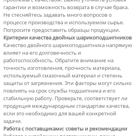
гарантии и возможность возврата в случае брака.
Не стесняйтесь задавать много вопросов о
процессе производства и используемом сырье.
Попросите предоставить образцы продукции.
Критерии качества двойных шарикоподшипников
Качество двойного шарикоподшипника напрямую
влияет на его долговечность и
работоспособность. Обратите внимание на
точность изготовления, прочность материала,
используемый смазочный материал и степень
защиты от загрязнения. Эти факторы могут сильно
повлиять на срок службы подшипника и его
стабильную работу. Проверьте, соответствует ли
продукция международным стандартам качества,
если это необходимо для вашей конкретной
задачи.
Работа с поставщиками: советы и рекомендации