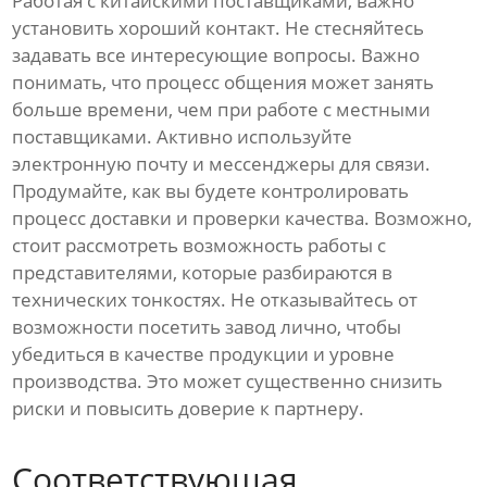
Работая с китайскими поставщиками, важно
установить хороший контакт. Не стесняйтесь
задавать все интересующие вопросы. Важно
понимать, что процесс общения может занять
больше времени, чем при работе с местными
поставщиками. Активно используйте
электронную почту и мессенджеры для связи.
Продумайте, как вы будете контролировать
процесс доставки и проверки качества. Возможно,
стоит рассмотреть возможность работы с
представителями, которые разбираются в
технических тонкостях. Не отказывайтесь от
возможности посетить завод лично, чтобы
убедиться в качестве продукции и уровне
производства. Это может существенно снизить
риски и повысить доверие к партнеру.
Соответствующая