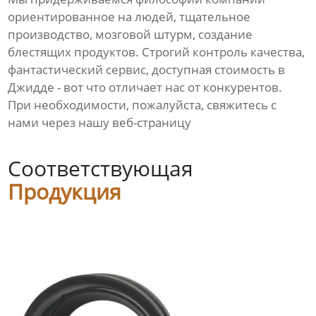
ориентированное на людей, тщательное
производство, мозговой штурм, создание
блестящих продуктов. Строгий контроль качества,
фантастический сервис, доступная стоимость в
Джидде - вот что отличает нас от конкурентов.
При необходимости, пожалуйста, свяжитесь с
нами через нашу веб-страницу
Соответствующая
Продукция