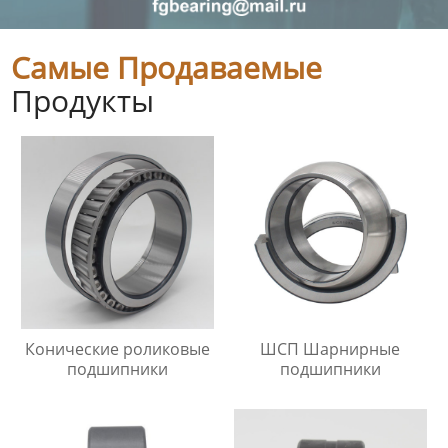
Самые Продаваемые
Продукты
Конические роликовые
ШСП Шарнирные
подшипники
подшипники