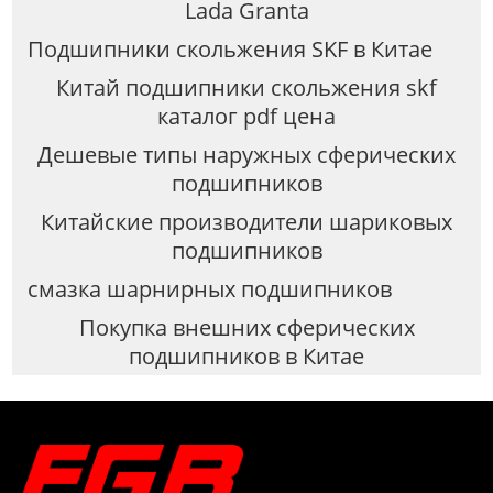
Lada Granta
Подшипники скольжения SKF в Китае
Китай подшипники скольжения skf
каталог pdf цена
Дешевые типы наружных сферических
подшипников
Китайские производители шариковых
подшипников
смазка шарнирных подшипников
Покупка внешних сферических
подшипников в Китае