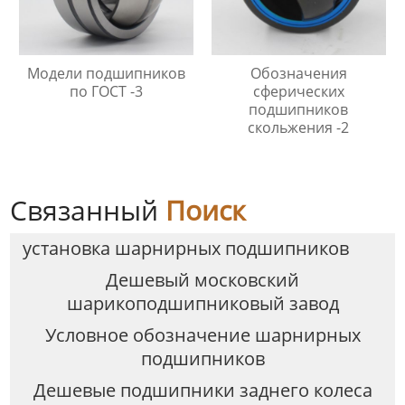
Модели подшипников
Обозначения
по ГОСТ -3
сферических
подшипников
скольжения -2
Связанный
Поиск
установка шарнирных подшипников
Дешевый московский
шарикоподшипниковый завод
Условное обозначение шарнирных
подшипников
Дешевые подшипники заднего колеса