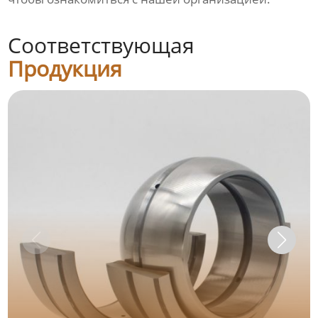
Соответствующая
Продукция