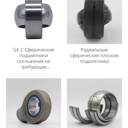
GE-C Сферические
Радиальные
подшипники
сферические плоские
скольжения не
подшипники
требующие
технического
обслуживания