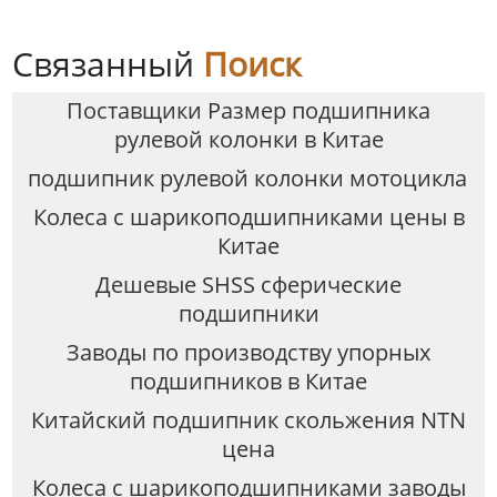
Связанный
Поиск
Поставщики Размер подшипника
рулевой колонки в Китае
подшипник рулевой колонки мотоцикла
Колеса с шарикоподшипниками цены в
Китае
Дешевые SHSS сферические
подшипники
Заводы по производству упорных
подшипников в Китае
Китайский подшипник скольжения NTN
цена
Колеса с шарикоподшипниками заводы