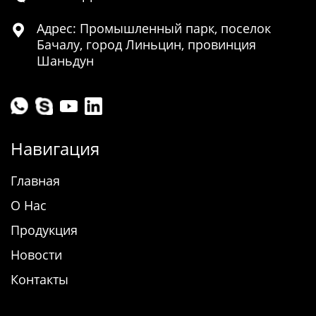
Адрес: Промышленный парк, поселок

Бачалу, город Линьцин, провинция
Шаньдун
Навигация
Главная
О Нас
Продукция
Новости
Контакты