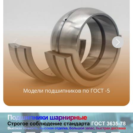
Модели подшипников по ГОСТ -5