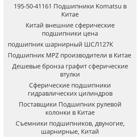
195-50-41161 Подшипники Komatsu в
Китае
Китай внешние сферические
подшипники цена
подшипник шарнирный ШСЛ127К
Подшипник MPZ производители в Китае
Дешевые бронза графит сферические
втулки
Сферические подшипники
гидравлических цилиндров
Поставщики Подшипник рулевой
колонки в Китае
Съемники подшипников, двуногие,
шарнирные, Китай