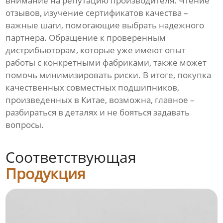
внимание на репутацию производителя. Чтение
отзывов, изучение сертификатов качества –
важные шаги, помогающие выбрать надежного
партнера. Обращение к проверенным
дистрибьюторам, которые уже имеют опыт
работы с конкретными фабриками, также может
помочь минимизировать риски. В итоге, покупка
качественных совместных подшипников,
произведенных в Китае, возможна, главное –
разбираться в деталях и не бояться задавать
вопросы.
Соответствующая
Продукция