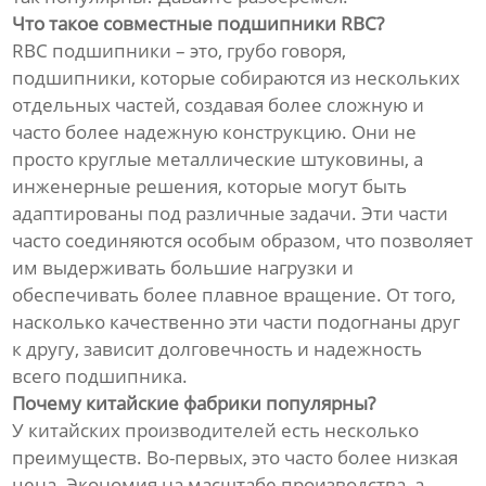
Что такое совместные подшипники RBC?
RBC подшипники – это, грубо говоря,
подшипники, которые собираются из нескольких
отдельных частей, создавая более сложную и
часто более надежную конструкцию. Они не
просто круглые металлические штуковины, а
инженерные решения, которые могут быть
адаптированы под различные задачи. Эти части
часто соединяются особым образом, что позволяет
им выдерживать большие нагрузки и
обеспечивать более плавное вращение. От того,
насколько качественно эти части подогнаны друг
к другу, зависит долговечность и надежность
всего подшипника.
Почему китайские фабрики популярны?
У китайских производителей есть несколько
преимуществ. Во-первых, это часто более низкая
цена. Экономия на масштабе производства, а