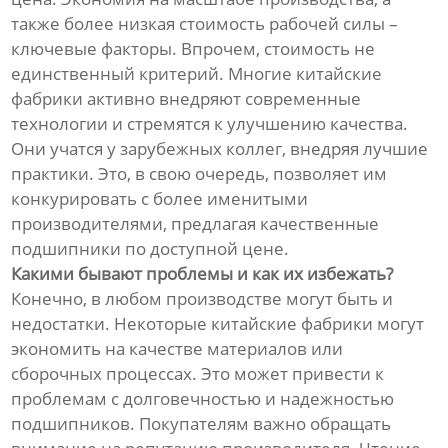
также более низкая стоимость рабочей силы –
ключевые факторы. Впрочем, стоимость не
единственный критерий. Многие китайские
фабрики активно внедряют современные
технологии и стремятся к улучшению качества.
Они учатся у зарубежных коллег, внедряя лучшие
практики. Это, в свою очередь, позволяет им
конкурировать с более именитыми
производителями, предлагая качественные
подшипники по доступной цене.
Какими бывают проблемы и как их избежать?
Конечно, в любом производстве могут быть и
недостатки. Некоторые китайские фабрики могут
экономить на качестве материалов или
сборочных процессах. Это может привести к
проблемам с долговечностью и надежностью
подшипников. Покупателям важно обращать