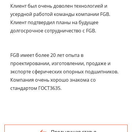
Клиент был очень доволен технологией и
усердной работой команды компании FGB.
Клиент подтвердил планы на будущее
долгосрочное сотрудничество с FGB.
FGB имеет более 20 лет опыта в
проектировании, изготовлении, продаже и
экспорте сферических опорных подшипников.
Компания очень хорошо знакома со
стандартом ГОСТ3635.
Предыдущая статья
