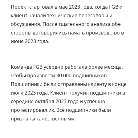
Проект стартовал в мае 2023 года, когда FGB и
клиент начали технические переговоры и
обсуждения. После тщательного анализа обе
стороны договорились начать производство в
июне 2023 года.
Команда FGB усердно работала более месяца,
чтобы произвести 30 000 подшипников.
Подшипники были отправлены клиенту в конце
июля 2023 года. Клиент получил подшипники в
середине октября 2023 года и успешно
протестировал их. Все подшипники были
признаны качественными.