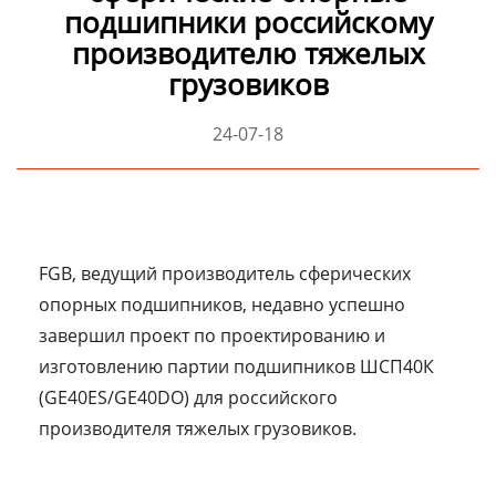
подшипники российскому
производителю тяжелых
грузовиков
24-07-18
FGB, ведущий производитель сферических
опорных подшипников, недавно успешно
завершил проект по проектированию и
изготовлению партии подшипников ШСП40К
(GE40ES/GE40DO) для российского
производителя тяжелых грузовиков.