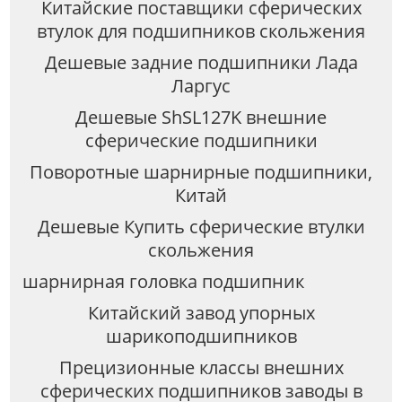
Китайские поставщики сферических
втулок для подшипников скольжения
Дешевые задние подшипники Лада
Ларгус
Дешевые ShSL127K внешние
сферические подшипники
Поворотные шарнирные подшипники,
Китай
Дешевые Купить сферические втулки
скольжения
шарнирная головка подшипник
Китайский завод упорных
шарикоподшипников
Прецизионные классы внешних
сферических подшипников заводы в