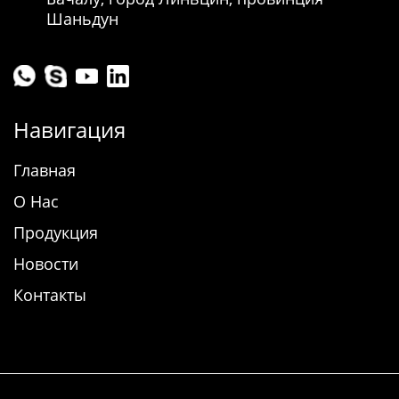
Шаньдун
Навигация
Главная
О Нас
Продукция
Новости
Контакты