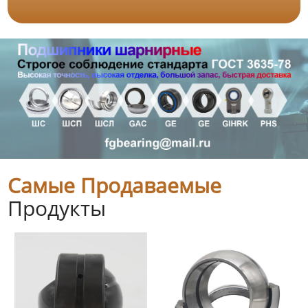
Самые Продаваемые
Продукты