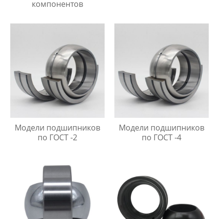
компонентов
Модели подшипников
Модели подшипников
по ГОСТ -2
по ГОСТ -4