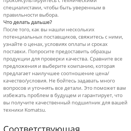
проконсультируйтесь с техническими
специалистами, чтобы быть уверенным в
правильности выбора.
Что делать дальше?
После того, как вы нашли нескольких
потенциальных поставщиков, свяжитесь с ними,
узнайте о ценах, условиях оплаты и сроках
поставки. Попросите предоставить образцы
продукции для проверки качества. Сравните все
предложения и выберите компанию, которая
предлагает наилучшее соотношение цена/
качество/условия. Не бойтесь задавать много
вопросов и уточнять все детали. Это поможет вам
избежать проблем в будущем и гарантирует, что
вы получите качественный подшипник для вашей
техники Komatsu.
Соответствующая