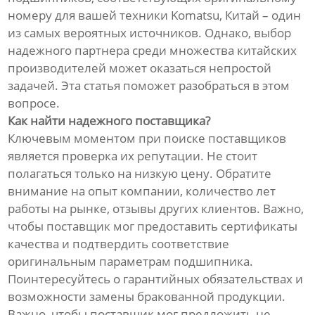
номеру для вашей техники Komatsu, Китай – один
из самых вероятных источников. Однако, выбор
надежного партнера среди множества китайских
производителей может оказаться непростой
задачей. Эта статья поможет разобраться в этом
вопросе.
Как найти надежного поставщика?
Ключевым моментом при поиске поставщиков
является проверка их репутации. Не стоит
полагаться только на низкую цену. Обратите
внимание на опыт компании, количество лет
работы на рынке, отзывы других клиентов. Важно,
чтобы поставщик мог предоставить сертификаты
качества и подтвердить соответствие
оригинальным параметрам подшипника.
Поинтересуйтесь о гарантийных обязательствах и
возможности замены бракованной продукции.
Важно, чтобы поставщик мог предложить не