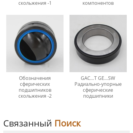
скольжения -1
компонентов
Обозначения
GAC…T GE…SW
сферических
Радиально-упорные
подшипников
сферические
скольжения -2
подшипники
Связанный
Поиск