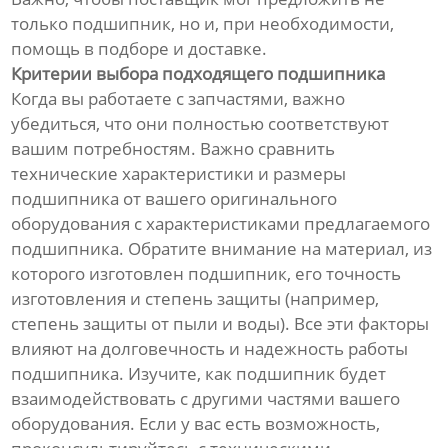
только подшипник, но и, при необходимости,
помощь в подборе и доставке.
Критерии выбора подходящего подшипника
Когда вы работаете с запчастями, важно
убедиться, что они полностью соответствуют
вашим потребностям. Важно сравнить
технические характеристики и размеры
подшипника от вашего оригинального
оборудования с характеристиками предлагаемого
подшипника. Обратите внимание на материал, из
которого изготовлен подшипник, его точность
изготовления и степень защиты (например,
степень защиты от пыли и воды). Все эти факторы
влияют на долговечность и надежность работы
подшипника. Изучите, как подшипник будет
взаимодействовать с другими частями вашего
оборудования. Если у вас есть возможность,