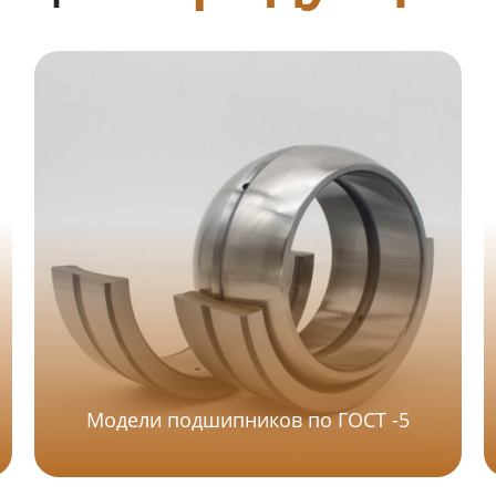
Модели подшипников по ГОСТ -5