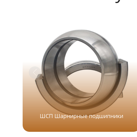
ШСП Шарнирные подшипники