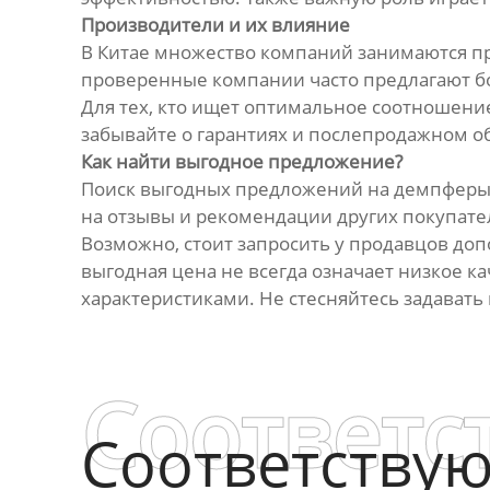
Производители и их влияние
В Китае множество компаний занимаются пр
проверенные компании часто предлагают бо
Для тех, кто ищет оптимальное соотношени
забывайте о гарантиях и послепродажном о
Как найти выгодное предложение?
Поиск выгодных предложений на демпферы 
на отзывы и рекомендации других покупате
Возможно, стоит запросить у продавцов до
выгодная цена не всегда означает низкое 
характеристиками. Не стесняйтесь задават
Соответс
Соответству