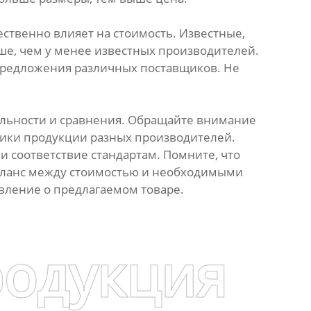
твенно влияет на стоимость. Известные,
ше, чем у менее известных производителей.
 предложения различных поставщиков. Не
льности и сравнения. Обращайте внимание
тики продукции разных производителей.
 соответствие стандартам. Помните, что
баланс между стоимостью и необходимыми
авление о предлагаемом товаре.
родукция