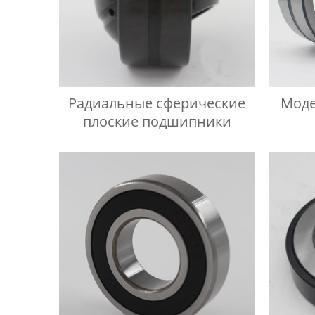
Радиальные сферические
Моде
плоские подшипники