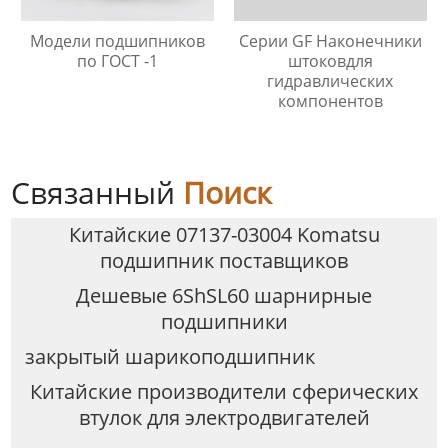
Модели подшипников
Серии GF Наконечники
по ГОСТ -1
штоковдля
гидравлических
компонентов
Связанный
Поиск
Китайские 07137-03004 Komatsu
подшипник поставщиков
Дешевые 6ShSL60 шарнирные
подшипники
закрытый шарикоподшипник
Китайские производители сферических
втулок для электродвигателей