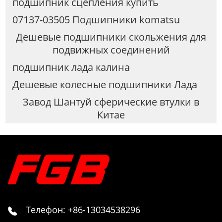
подшипник сцепления купить
07137-03505 Подшипники komatsu
Дешевые подшипники скольжения для
подвижных соединений
подшипник лада калина
Дешевые колесные подшипники Лада
Завод Шантуй сферические втулки в
Китае
Телефон: +86-13034538296
