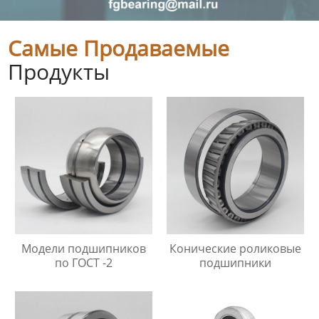
Самые Продаваемые
Продукты
Модели подшипников
Конические роликовые
по ГОСТ -2
подшипники