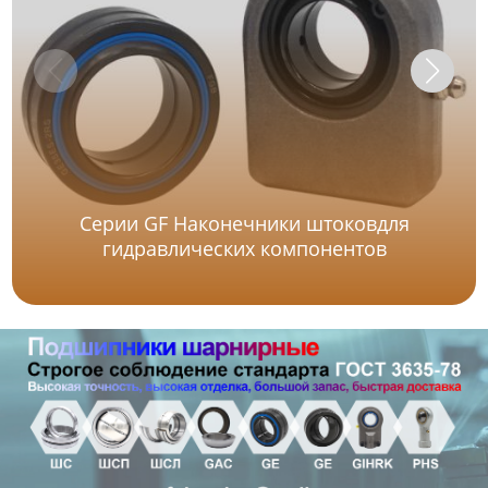
Серии GF Наконечники штоковдля
гидравлических компонентов