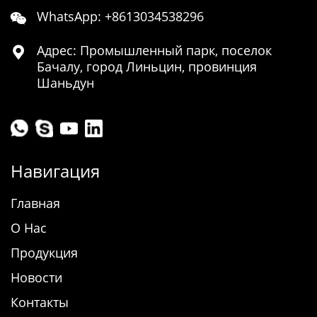
WhatsApp: +8613034538296

Адрес: Промышленный парк, поселок

Бачалу, город Линьцин, провинция
Шаньдун
Навигация
Главная
О Нас
Продукция
Новости
Контакты