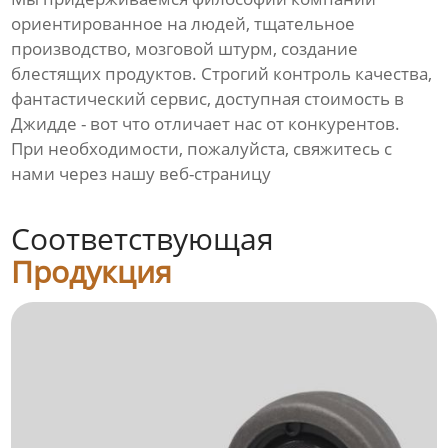
ориентированное на людей, тщательное
производство, мозговой штурм, создание
блестящих продуктов. Строгий контроль качества,
фантастический сервис, доступная стоимость в
Джидде - вот что отличает нас от конкурентов.
При необходимости, пожалуйста, свяжитесь с
нами через нашу веб-страницу
Соответствующая
Продукция