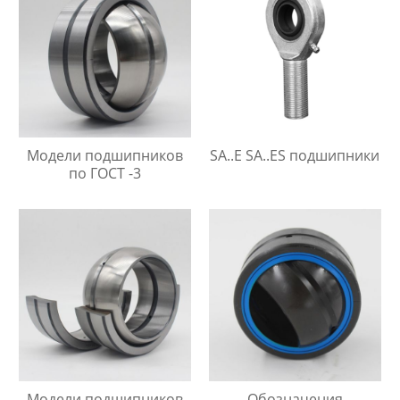
Модели подшипников
SA..E SA..ES подшипники
по ГОСТ -3
Модели подшипников
Обозначения