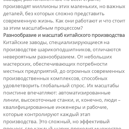
производят миллионы этих маленьких, но важных
деталей, без которых сложно представить
современную жизнь. Как они работают и что стоит
за этим масштабным процессом?
Разнообразие и масштаб китайского производства
Китайские заводы, специализирующиеся на
производстве шарикоподшипников, отличаются
невероятным разнообразием. От небольших
мастерских, обеспечивающих потребности
местных предприятий, до огромных современных
производственных комплексов, способных
удовлетворить глобальный спрос. Их масштабы
поистине впечатляют: автоматизированные
линии, высокоточные станки, и, конечно, люди –
квалифицированные инженеры и рабочие,
которые контролируют каждый этап
производства. Это сложный, но эффективый
процесс, где каждый шарик проходит множество