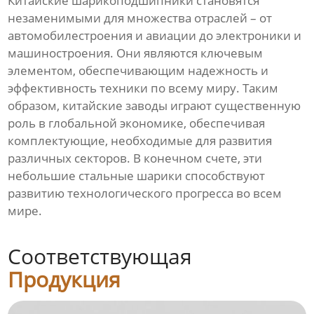
Китайские шарикоподшипники становятся
незаменимыми для множества отраслей – от
автомобилестроения и авиации до электроники и
машиностроения. Они являются ключевым
элементом, обеспечивающим надежность и
эффективность техники по всему миру. Таким
образом, китайские заводы играют существенную
роль в глобальной экономике, обеспечивая
комплектующие, необходимые для развития
различных секторов. В конечном счете, эти
небольшие стальные шарики способствуют
развитию технологического прогресса во всем
мире.
Соответствующая
Продукция