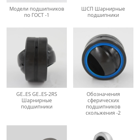
Модели подшипников
ШСП Шарнирные
по ГОСТ -1
подшипники
GE..ES GE..ES-2RS
Обозначения
Шарнирные
сферических
подшипники
подшипников
скольжения -2