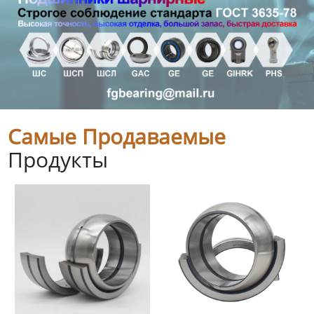
Самые Продаваемые
Продукты