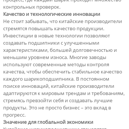
контрольных проверок.
Качество и технологические инновации
Не стоит забывать, что китайские производители
стремятся повышать качество продукции.
Инвестиции в новые технологии позволяют
создавать подшипники с улучшенными
характеристиками, большей долговечностью и
меньшим уровнем износа. Многие заводы
используют современные методы контроля
качества, чтобы обеспечить стабильное качество
каждого шарикоподшипника. В постоянном
поиске инноваций, китайские производители
адаптируются к мировым трендам и требованиям,
стремясь превзойти себя и создавать лучшие
продукты. Это не просто бизнес – это вклад в
прогресс.
Значение для глобальной экономики