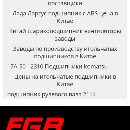
поставщики
Лада Ларгус подшипник с ABS цена в
Китае
Китай шарикоподшипник вентиляторы
заводы
Заводы по производству игольчатых
подшипников в Китае
17A-50-12310 Подшипники komatsu
Цены на игольчатые подшипники в
Китае
подшипник рулевого вала 2114