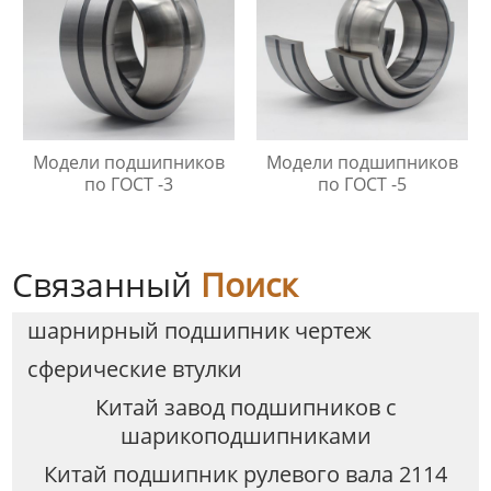
Модели подшипников
Модели подшипников
по ГОСТ -3
по ГОСТ -5
Связанный
Поиск
шарнирный подшипник чертеж
сферические втулки
Китай завод подшипников с
шарикоподшипниками
Китай подшипник рулевого вала 2114