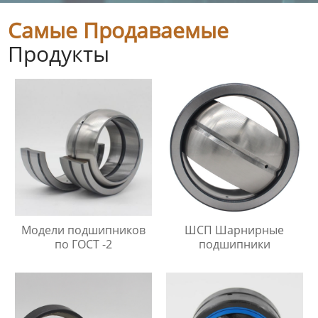
Самые Продаваемые
Продукты
Модели подшипников
ШСП Шарнирные
по ГОСТ -2
подшипники