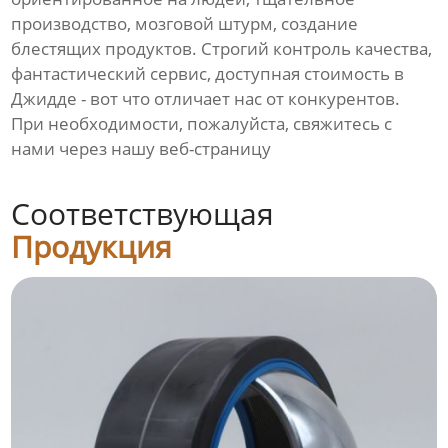
производство, мозговой штурм, создание
блестящих продуктов. Строгий контроль качества,
фантастический сервис, доступная стоимость в
Джидде - вот что отличает нас от конкурентов.
При необходимости, пожалуйста, свяжитесь с
нами через нашу веб-страницу
Соответствующая
Продукция