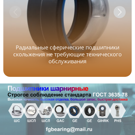
Радиальные сферические подшипники
скольжения не требующие технического
обслуживания