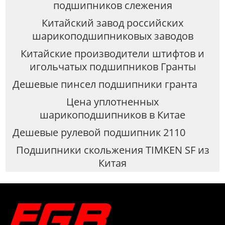
подшипников слежения
Китайский завод российских
шарикоподшипниковых заводов
Китайские производители штифтов и
игольчатых подшипников Гранты
Дешевые пинсел подшипники гранта
Цена уплотненных
шарикоподшипников в Китае
Дешевые рулевой подшипник 2110
Подшипники скольжения TIMKEN SF из
Китая