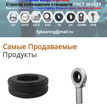
Самые Продаваемые
Продукты