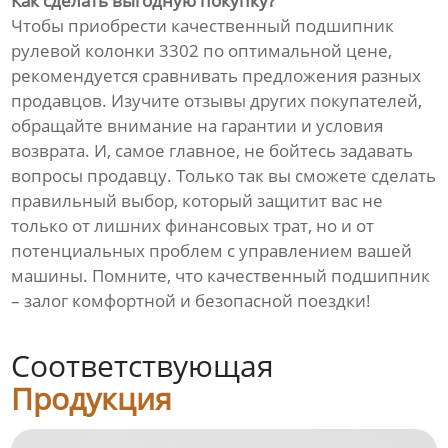
Как сделать выгодную покупку?
Чтобы приобрести качественный подшипник
рулевой колонки 3302 по оптимальной цене,
рекомендуется сравнивать предложения разных
продавцов. Изучите отзывы других покупателей,
обращайте внимание на гарантии и условия
возврата. И, самое главное, не бойтесь задавать
вопросы продавцу. Только так вы сможете сделать
правильный выбор, который защитит вас не
только от лишних финансовых трат, но и от
потенциальных проблем с управлением вашей
машины. Помните, что качественный подшипник
– залог комфортной и безопасной поездки!
Соответствующая
Продукция