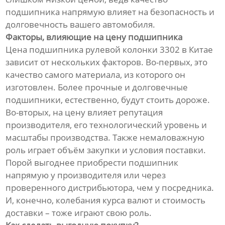
подшипника напрямую влияет на безопасность и
долговечность вашего автомобиля.
Факторы, влияющие на цену подшипника
Цена подшипника рулевой колонки 3302 в Китае
зависит от нескольких факторов. Во-первых, это
качество самого материала, из которого он
изготовлен. Более прочные и долговечные
подшипники, естественно, будут стоить дороже.
Во-вторых, на цену влияет репутация
производителя, его технологический уровень и
масштабы производства. Также немаловажную
роль играет объём закупки и условия поставки.
Порой выгоднее приобрести подшипник
напрямую у производителя или через
проверенного дистрибьютора, чем у посредника.
И, конечно, колебания курса валют и стоимость
доставки – тоже играют свою роль.