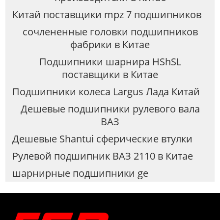
Китай поставщики mpz 7 подшипников
сочлененные головки подшипников
фабрики в Китае
Подшипники шарнира HShSL
поставщики в Китае
Подшипники колеса Largus Лада Китай
Дешевые подшипники рулевого вала
ВАЗ
Дешевые Shantui сферические втулки
Рулевой подшипник ВАЗ 2110 в Китае
шарнирные подшипники ge