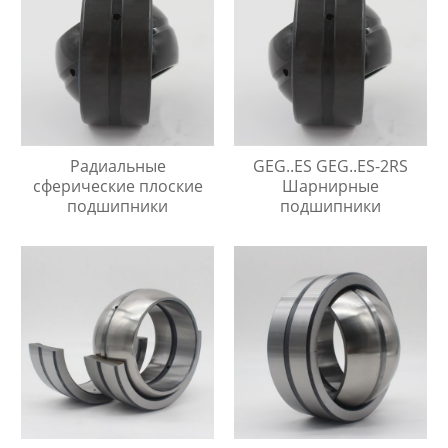
Радиальные
GEG..ES GEG..ES-2RS
сферические плоские
Шарнирные
подшипники
подшипники