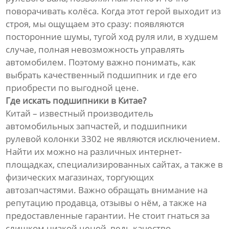
поворачивать колёса. Когда этот герой выходит из
строя, мы ощущаем это сразу: появляются
посторонние шумы, тугой ход руля или, в худшем
случае, полная невозможность управлять
автомобилем. Поэтому важно понимать, как
выбрать качественный подшипник и где его
приобрести по выгодной цене.
Где искать подшипники в Китае?
Китай – известный производитель
автомобильных запчастей, и подшипники
рулевой колонки 3302 не являются исключением.
Найти их можно на различных интернет-
площадках, специализированных сайтах, а также в
физических магазинах, торгующих
автозапчастями. Важно обращать внимание на
репутацию продавца, отзывы о нём, а также на
предоставленные гарантии. Не стоит гнаться за
слишком низкой ценой, ведь качество