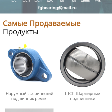
Самые Продаваемые
Продукты
Наружный сферический
ШСП Шарнирные
подшипник ремня
подшипники