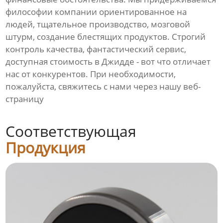
философии компании ориентированное на
людей, тщательное производство, мозговой
штурм, создание блестящих продуктов. Строгий
контроль качества, фантастический сервис,
доступная стоимость в Джидде - вот что отличает
нас от конкурентов. При необходимости,
пожалуйста, свяжитесь с нами через нашу веб-
страницу
Соответствующая
Продукция