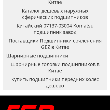
Китае
Каталог дешевых наружных
сферических подшипников
Китайский 07137-03004 Komatsu
подшипник завод
Поставщики Подшипники сочленения
GEZ в Китае
Шарнирные подшипники
Шарнирные головки подшипников в
Китае
Купить подшипники передних колес
дешево