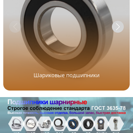
Шариковые подшипники