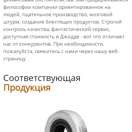
философии компании ориентированное на
людей, тщательное производство, мозговой
штурм, создание блестящих продуктов. Строгий
контроль качества, фантастический сервис,
доступная стоимость в Джидде - вот что отличает
нас от конкурентов. При необходимости,
пожалуйста, свяжитесь с нами через нашу веб-
страницу
Соответствующая
Продукция