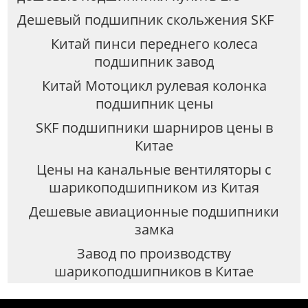
Дешевый подшипник скольжения SKF
Китай пинси переднего колеса
подшипник завод
Китай Мотоцикл рулевая колонка
подшипник цены
SKF подшипники шарниров цены в
Китае
Цены на канальные вентиляторы с
шарикоподшипником из Китая
Дешевые авиационные подшипники
замка
Завод по производству
шарикоподшипников в Китае