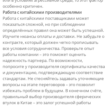
или в условиях агрессивной среды, то этот фактор
особенно критичен.
Работа с китайскими производителями
Работа с китайскими поставщиками может
показаться сложной, но при соблюдении
определённых правил она может быть успешной.
Изучите нюансы оплаты и доставки. Не забудьте о
контракте, который должен четко прописывать
все условия сотрудничества. Проверьте опыт
работы компании – это поможет оценить
надежность партнера. По возможности,
попросите у производителя сертификаты качества
и документацию, подтверждающую соответствие
стандартам. Не стесняйтесь задавать уточняющие
вопросы на этапе переговоров – это позволит
избежать проблем в будущем. В конечном счёте,
правильный выбор производителя сферических
втулок в Китае – это залог успешной работы