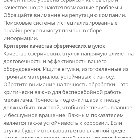
качественно решаются возможные проблемы.
Обращайте внимание на репутацию компании.
Поисковые системы и специализированные
онлайн-ресурсы могут помочь в сборе
информации.
Критерии качества сферических втулок
Качество сферических втулок напрямую влияет на
долговечность и эффективность вашего
оборудования. Ищите втулки, изготовленные из
прочных материалов, устойчивых к износу.
Обратите внимание на точность обработки – это
критически важно для бесперебойной работы
механизма. Точность подгонки шара к гнезду
должна быть высокой, чтобы обеспечить плавное
и бесшумное вращение. Важным показателем
является также устойчивость к коррозии. Если
втулка будет использоваться во влажной среде