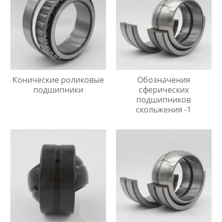
Конические роликовые
Обозначения
подшипники
сферических
подшипников
скольжения -1