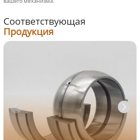
вашего механизма.
Соответствующая
Продукция