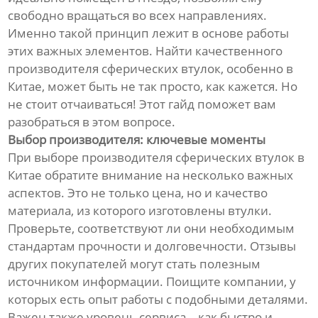
свободно вращаться во всех направлениях.
Именно такой принцип лежит в основе работы
этих важных элементов. Найти качественного
производителя сферических втулок, особенно в
Китае, может быть не так просто, как кажется. Но
не стоит отчаиваться! Этот гайд поможет вам
разобраться в этом вопросе.
Выбор производителя: ключевые моменты
При выборе производителя сферических втулок в
Китае обратите внимание на несколько важных
аспектов. Это не только цена, но и качество
материала, из которого изготовлены втулки.
Проверьте, соответствуют ли они необходимым
стандартам прочности и долговечности. Отзывы
других покупателей могут стать полезным
источником информации. Поищите компании, у
которых есть опыт работы с подобными деталями.
Важен также уровень сервиса – как быстро и