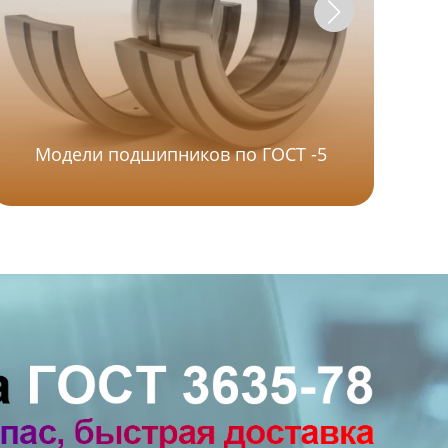
Модели подшипников по ГОСТ -5