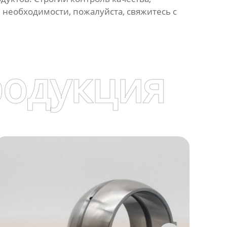
и необходимости, пожалуйста, свяжитесь с
родукция