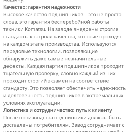
Качество: гарантия надежности
Высокое качество подшипников – это не просто
слова, это гарантия бесперебойной работы
техники Komatsu. На заводе внедрены строгие
стандарты контроля качества, которые проходят
на каждом этапе производства. Используются
передовые технологии, позволяющие
обнаружить даже самые незначительные
дефекты. Каждая партия подшипников проходит
тщательную проверку, словно каждый из них
проходит строгий экзамен на соответствие
стандарту. Это позволяет обеспечить надежность
и долговечность подшипников в экстремальных
условиях эксплуатации.
Логистика и сотрудничество: путь к клиенту
После производства подшипники должны быть
доставлены потребителям. Завод сотрудничает с