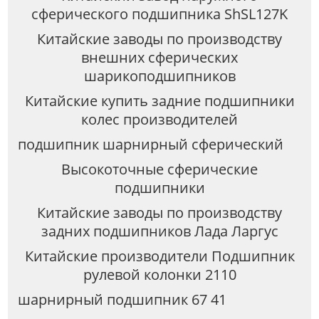
сферического подшипника ShSL127K
Китайские заводы по производству
внешних сферических
шарикоподшипников
Китайские купить задние подшипники
колес производителей
подшипник шарнирный сферический
Высокоточные сферические
подшипники
Китайские заводы по производству
задних подшипников Лада Ларгус
Китайские производители Подшипник
рулевой колонки 2110
шарнирный подшипник 67 41