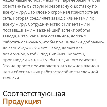
надежными логистическими партнёрами, чтобы
обеспечить быструю и безопасную доставку по
всему миру. Это словно огромная транспортная
сеть, которая соединяет завод с клиентами по
всему миру. Сотрудничество с клиентами и
поставщиками – важнейший аспект работы
завода, и это, как и все остальное, должно
работать слаженно, чтобы подшипники добрались
до своих нужных мест. Завод делает всё
возможное, чтобы подшипники Komatsu,
производимые на нём, были лучшего качества.
Это не просто производство, это важное звено в
цепи обеспечения работоспособности сложной
техники.
Соответствующая
Продукция