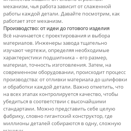
механизм, чья работа зависит от слаженной
работы каждой детали. Давайте посмотрим, как
работает этот механизм.
Производство: от идеи до готового изделия
Всё начинается с проектирования и выбора
материалов. Инженеры завода тщательно
изучают чертежи, определяя необходимые
характеристики подшипника – его размер,
материал, точность изготовления. Затем, на
современном оборудовании, происходит процесс
производства: от отливки материала до шлифовки
и обработки каждой детали. Важно отметить, что
на всех этапах контролируется качество, чтобы
убедиться в соответствии с высочайшими
стандартами. Можно представить себе целую
фабрику, словно гигантский конструктор, где
миллионы деталей собираются в одну, сложную
машину.