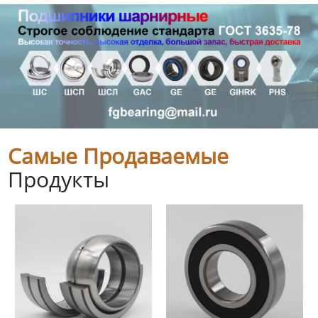
Самые Продаваемые
Продукты