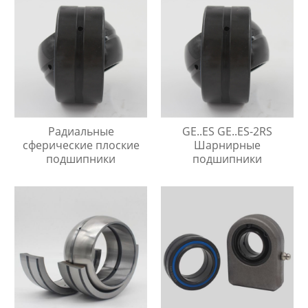
Радиальные
GE..ES GE..ES-2RS
сферические плоские
Шарнирные
подшипники
подшипники